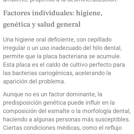
Factores individuales: higiene,
genética y salud general
Una higiene oral deficiente, con cepillado
irregular o un uso inadecuado del hilo dental,
permite que la placa bacteriana se acumule.
Esta placa es el caldo de cultivo perfecto para
las bacterias cariogénicas, acelerando la
aparición del problema.
Aunque no es un factor dominante, la
predisposición genética puede influir en la
composición del esmalte o la morfología dental,
haciendo a algunas personas más susceptibles.
Ciertas condiciones médicas, como el reflujo