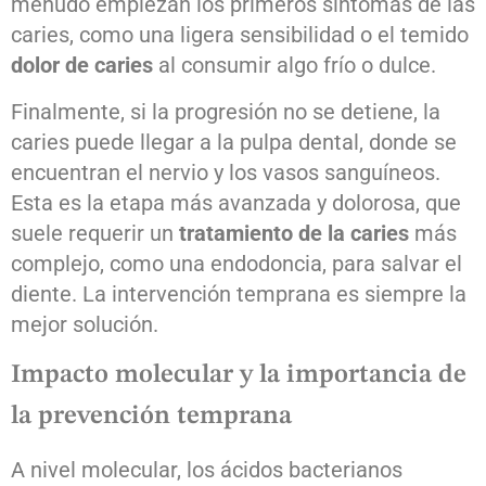
menudo empiezan los primeros síntomas de las
caries, como una ligera sensibilidad o el temido
dolor de caries
al consumir algo frío o dulce.
Finalmente, si la progresión no se detiene, la
caries puede llegar a la pulpa dental, donde se
encuentran el nervio y los vasos sanguíneos.
Esta es la etapa más avanzada y dolorosa, que
suele requerir un
tratamiento de la caries
más
complejo, como una endodoncia, para salvar el
diente. La intervención temprana es siempre la
mejor solución.
Impacto molecular y la importancia de
la prevención temprana
A nivel molecular, los ácidos bacterianos