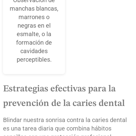
manchas blancas,
marrones o
negras en el
esmalte, o la
formación de
cavidades
perceptibles.
Estrategias efectivas para la
prevención de la caries dental
Blindar nuestra sonrisa contra la caries dental
es una tarea diaria que combina hábitos