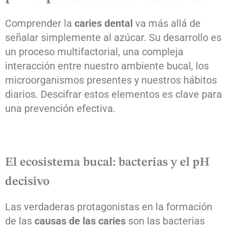
Comprender la
caries dental
va más allá de
señalar simplemente al azúcar. Su desarrollo es
un proceso multifactorial, una compleja
interacción entre nuestro ambiente bucal, los
microorganismos presentes y nuestros hábitos
diarios. Descifrar estos elementos es clave para
una prevención efectiva.
El ecosistema bucal: bacterias y el pH
decisivo
Las verdaderas protagonistas en la formación
de las
causas de las caries
son las bacterias