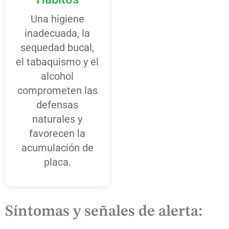
Una higiene
inadecuada, la
sequedad bucal,
el tabaquismo y el
alcohol
comprometen las
defensas
naturales y
favorecen la
acumulación de
placa.
Síntomas y señales de alerta: