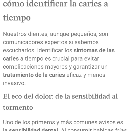
cómo identificar la caries a
tiempo
Nuestros dientes, aunque pequeños, son
comunicadores expertos si sabemos
escucharlos. Identificar los
síntomas de las
caries
a tiempo es crucial para evitar
complicaciones mayores y garantizar un
tratamiento de la caries
eficaz y menos
invasivo.
El eco del dolor: de la sensibilidad al
tormento
Uno de los primeros y más comunes avisos es
la
sensibilidad dental
. Al consumir bebidas frías,