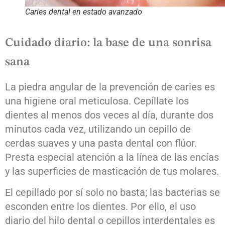
Caries dental en estado avanzado
Cuidado diario: la base de una sonrisa
sana
La piedra angular de la prevención de caries es
una higiene oral meticulosa. Cepíllate los
dientes al menos dos veces al día, durante dos
minutos cada vez, utilizando un cepillo de
cerdas suaves y una pasta dental con flúor.
Presta especial atención a la línea de las encías
y las superficies de masticación de tus molares.
El cepillado por sí solo no basta; las bacterias se
esconden entre los dientes. Por ello, el uso
diario del hilo dental o cepillos interdentales es