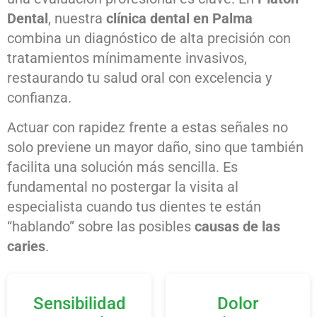
Dental
, nuestra
clínica dental en Palma
combina un diagnóstico de alta precisión con
tratamientos mínimamente invasivos,
restaurando tu salud oral con excelencia y
confianza.
Actuar con rapidez frente a estas señales no
solo previene un mayor daño, sino que también
facilita una solución más sencilla. Es
fundamental no postergar la visita al
especialista cuando tus dientes te están
“hablando” sobre las posibles
causas de las
caries
.
Sensibilidad
Dolor