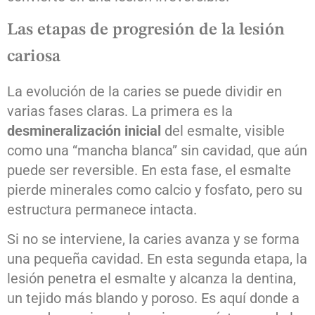
Las etapas de progresión de la lesión
cariosa
La evolución de la caries se puede dividir en
varias fases claras. La primera es la
desmineralización inicial
del esmalte, visible
como una “mancha blanca” sin cavidad, que aún
puede ser reversible. En esta fase, el esmalte
pierde minerales como calcio y fosfato, pero su
estructura permanece intacta.
Si no se interviene, la caries avanza y se forma
una pequeña cavidad. En esta segunda etapa, la
lesión penetra el esmalte y alcanza la dentina,
un tejido más blando y poroso. Es aquí donde a