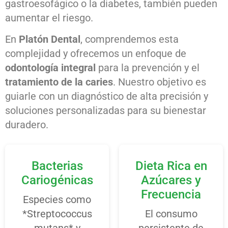
gastroesofágico o la diabetes, también pueden
aumentar el riesgo.
En
Platón Dental
, comprendemos esta
complejidad y ofrecemos un enfoque de
odontología integral
para la prevención y el
tratamiento de la caries
. Nuestro objetivo es
guiarle con un diagnóstico de alta precisión y
soluciones personalizadas para su bienestar
duradero.
Bacterias
Dieta Rica en
Cariogénicas
Azúcares y
Frecuencia
Especies como
*Streptococcus
El consumo