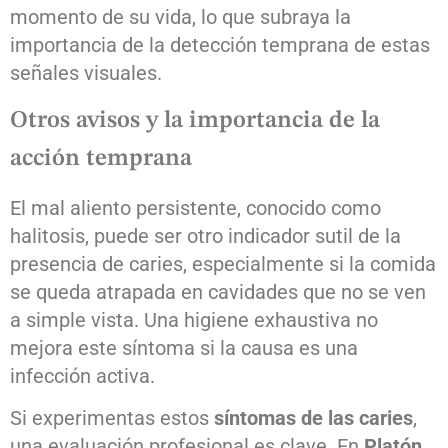
momento de su vida, lo que subraya la
importancia de la detección temprana de estas
señales visuales.
Otros avisos y la importancia de la
acción temprana
El mal aliento persistente, conocido como
halitosis, puede ser otro indicador sutil de la
presencia de caries, especialmente si la comida
se queda atrapada en cavidades que no se ven
a simple vista. Una higiene exhaustiva no
mejora este síntoma si la causa es una
infección activa.
Si experimentas estos
síntomas de las caries
,
una evaluación profesional es clave. En
Platón