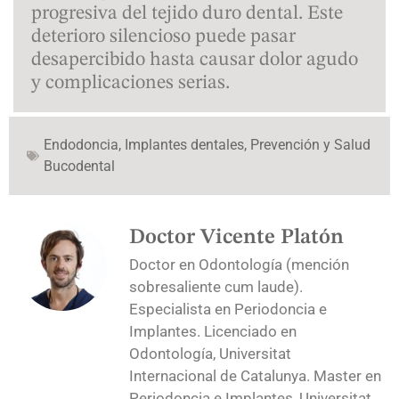
progresiva del tejido duro dental. Este
deterioro silencioso puede pasar
desapercibido hasta causar dolor agudo
y complicaciones serias.
Endodoncia
,
Implantes dentales
,
Prevención y Salud
Bucodental
Doctor Vicente Platón
Doctor en Odontología (mención
sobresaliente cum laude).
Especialista en Periodoncia e
Implantes. Licenciado en
Odontología, Universitat
Internacional de Catalunya. Master en
Periodoncia e Implantes, Universitat