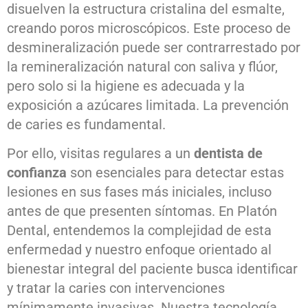
disuelven la estructura cristalina del esmalte,
creando poros microscópicos. Este proceso de
desmineralización puede ser contrarrestado por
la remineralización natural con saliva y flúor,
pero solo si la higiene es adecuada y la
exposición a azúcares limitada. La prevención
de caries es fundamental.
Por ello, visitas regulares a un
dentista de
confianza
son esenciales para detectar estas
lesiones en sus fases más iniciales, incluso
antes de que presenten síntomas. En Platón
Dental, entendemos la complejidad de esta
enfermedad y nuestro enfoque orientado al
bienestar integral del paciente busca identificar
y tratar la caries con intervenciones
mínimamente invasivas. Nuestra tecnología