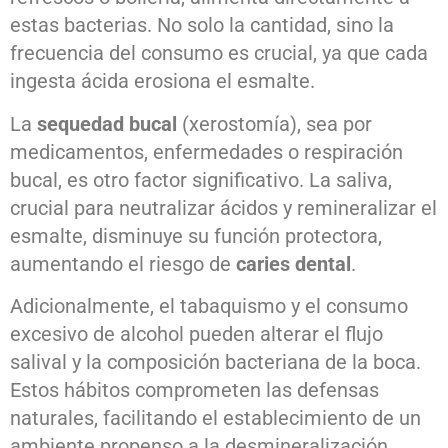
estas bacterias. No solo la cantidad, sino la
frecuencia del consumo es crucial, ya que cada
ingesta ácida erosiona el esmalte.
La
sequedad bucal
(xerostomía), sea por
medicamentos, enfermedades o respiración
bucal, es otro factor significativo. La saliva,
crucial para neutralizar ácidos y remineralizar el
esmalte, disminuye su función protectora,
aumentando el riesgo de
caries dental
.
Adicionalmente, el tabaquismo y el consumo
excesivo de alcohol pueden alterar el flujo
salival y la composición bacteriana de la boca.
Estos hábitos comprometen las defensas
naturales, facilitando el establecimiento de un
ambiente propenso a la desmineralización.