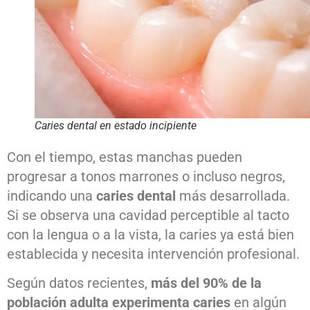
Caries dental en estado incipiente
Con el tiempo, estas manchas pueden
progresar a tonos marrones o incluso negros,
indicando una
caries dental
más desarrollada.
Si se observa una cavidad perceptible al tacto
con la lengua o a la vista, la caries ya está bien
establecida y necesita intervención profesional.
Según datos recientes,
más del 90% de la
población adulta experimenta caries
en algún