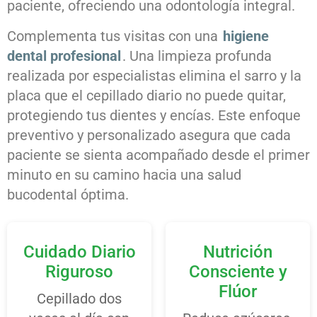
paciente, ofreciendo una odontología integral.
Complementa tus visitas con una
higiene
dental profesional
. Una limpieza profunda
realizada por especialistas elimina el sarro y la
placa que el cepillado diario no puede quitar,
protegiendo tus dientes y encías. Este enfoque
preventivo y personalizado asegura que cada
paciente se sienta acompañado desde el primer
minuto en su camino hacia una salud
bucodental óptima.
Cuidado Diario
Nutrición
Riguroso
Consciente y
Flúor
Cepillado dos