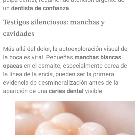
un
dentista de confianza
.
Testigos silenciosos: manchas y
cavidades
Más allá del dolor, la autoexploración visual de
la boca es vital. Pequeñas
manchas blancas
opacas
en el esmalte, especialmente cerca de
la línea de la encía, pueden ser la primera
evidencia de desmineralización antes de la
aparición de una
caries dental
visible.