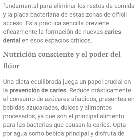
fundamental para eliminar los restos de comida
y la placa bacteriana de estas zonas de difícil
acceso. Esta práctica sencilla previene
eficazmente la formación de nuevas
caries
dental
en esos espacios críticos.
Nutrición consciente y el poder del
flúor
Una dieta equilibrada juega un papel crucial en
la
prevención de caries
. Reduce drásticamente
el consumo de azúcares añadidos, presentes en
bebidas azucaradas, dulces y alimentos
procesados, ya que son el principal alimento
para las bacterias que causan la caries. Opta
por agua como bebida principal y disfruta de