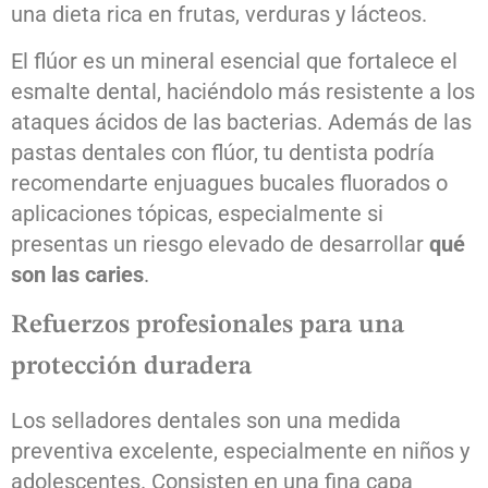
una dieta rica en frutas, verduras y lácteos.
El flúor es un mineral esencial que fortalece el
esmalte dental, haciéndolo más resistente a los
ataques ácidos de las bacterias. Además de las
pastas dentales con flúor, tu dentista podría
recomendarte enjuagues bucales fluorados o
aplicaciones tópicas, especialmente si
presentas un riesgo elevado de desarrollar
qué
son las caries
.
Refuerzos profesionales para una
protección duradera
Los selladores dentales son una medida
preventiva excelente, especialmente en niños y
adolescentes. Consisten en una fina capa