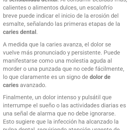
calientes o alimentos dulces, un escalofrío
breve puede indicar el inicio de la erosión del
esmalte, señalando las primeras etapas de la
caries dental
.
A medida que la caries avanza, el dolor se
vuelve más pronunciado y persistente. Puede
manifestarse como una molestia aguda al
morder o una punzada que no cede fácilmente,
lo que claramente es un signo de
dolor de
caries
avanzado.
Finalmente, un dolor intenso y pulsátil que
interrumpe el sueño o las actividades diarias es
una señal de alarma que no debe ignorarse.
Esto sugiere que la infección ha alcanzado la
pulpa dental, requiriendo atención urgente de