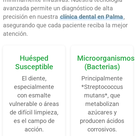
avanzada permite un diagnóstico de alta
precisión en nuestra
clínica dental en Palma
,
asegurando que cada paciente reciba la mejor
atención.
Huésped
Microorganismos
Susceptible
(Bacterias)
El diente,
Principalmente
especialmente
*Streptococcus
con esmalte
mutans*, que
vulnerable o áreas
metabolizan
de difícil limpieza,
azúcares y
es el campo de
producen ácidos
acción.
corrosivos.