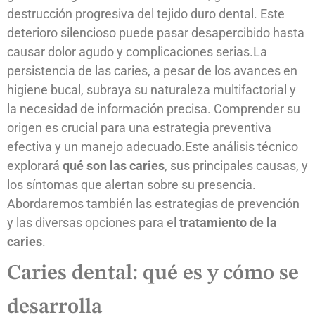
destrucción progresiva del tejido duro dental. Este
deterioro silencioso puede pasar desapercibido hasta
causar dolor agudo y complicaciones serias.La
persistencia de las caries, a pesar de los avances en
higiene bucal, subraya su naturaleza multifactorial y
la necesidad de información precisa. Comprender su
origen es crucial para una estrategia preventiva
efectiva y un manejo adecuado.Este análisis técnico
explorará
qué son las caries
, sus principales causas, y
los síntomas que alertan sobre su presencia.
Abordaremos también las estrategias de prevención
y las diversas opciones para el
tratamiento de la
caries
.
Caries dental: qué es y cómo se
desarrolla