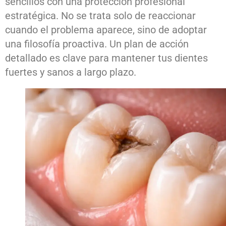
sencillos con una protección profesional
estratégica. No se trata solo de reaccionar
cuando el problema aparece, sino de adoptar
una filosofía proactiva. Un plan de acción
detallado es clave para mantener tus dientes
fuertes y sanos a largo plazo.