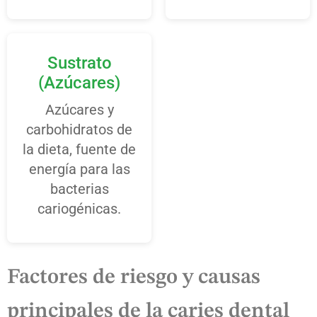
Sustrato
(Azúcares)
Azúcares y
carbohidratos de
la dieta, fuente de
energía para las
bacterias
cariogénicas.
Factores de riesgo y causas
principales de la caries dental