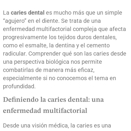
La
caries dental
es mucho más que un simple
“agujero” en el diente. Se trata de una
enfermedad multifactorial compleja que afecta
progresivamente los tejidos duros dentales,
como el esmalte, la dentina y el cemento
radicular. Comprender qué son las caries desde
una perspectiva biológica nos permite
combatirlas de manera más eficaz,
especialmente si no conocemos el tema en
profundidad.
Definiendo la caries dental: una
enfermedad multifactorial
Desde una visión médica, la caries es una