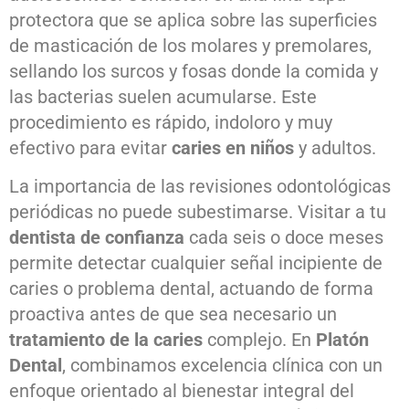
protectora que se aplica sobre las superficies
de masticación de los molares y premolares,
sellando los surcos y fosas donde la comida y
las bacterias suelen acumularse. Este
procedimiento es rápido, indoloro y muy
efectivo para evitar
caries en niños
y adultos.
La importancia de las revisiones odontológicas
periódicas no puede subestimarse. Visitar a tu
dentista de confianza
cada seis o doce meses
permite detectar cualquier señal incipiente de
caries o problema dental, actuando de forma
proactiva antes de que sea necesario un
tratamiento de la caries
complejo. En
Platón
Dental
, combinamos excelencia clínica con un
enfoque orientado al bienestar integral del