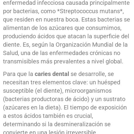
enfermedad infecciosa causada principalmente
por bacterias, como *Streptococcus mutans*,
que residen en nuestra boca. Estas bacterias se
alimentan de los azúcares que consumimos,
produciendo ácidos que atacan la superficie del
diente. Es, según la Organización Mundial de la
Salud, una de las enfermedades crónicas no
transmisibles más prevalentes a nivel global.
Para que la
caries dental
se desarrolle, se
necesitan tres elementos clave: un huésped
susceptible (el diente), microorganismos
(bacterias productoras de ácido) y un sustrato
(azúcares en la dieta). El tiempo de exposición
a estos ácidos también es crucial,
determinando si la desmineralización se
convierte en una lesión irreversible.