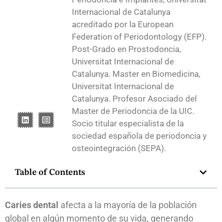
Internacional de Catalunya
acreditado por la European
Federation of Periodontology (EFP).
Post-Grado en Prostodoncia,
Universitat Internacional de
Catalunya. Master en Biomedicina,
Universitat Internacional de
Catalunya. Profesor Asociado del
Master de Periodoncia de la UIC.
Socio titular especialista de la
sociedad española de periodoncia y
osteointegración (SEPA).
Table of Contents
Caries dental
afecta a la mayoría de la población
global en algún momento de su vida, generando