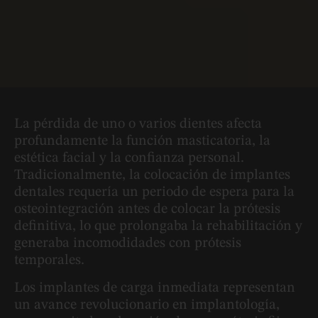
La pérdida de uno o varios dientes afecta
profundamente la función masticatoria, la
estética facial y la confianza personal.
Tradicionalmente, la colocación de implantes
dentales requería un periodo de espera para la
osteointegración antes de colocar la prótesis
definitiva, lo que prolongaba la rehabilitación y
generaba incomodidades con prótesis
temporales.
Los implantes de carga inmediata representan
un avance revolucionario en implantología,