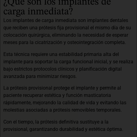
¿Qué son los implantes de
carga inmediata?
Los implantes de carga inmediata son implantes dentales
que reciben una prótesis fija provisional el mismo día de su
colocación quirúrgica, eliminando la necesidad de esperar
meses para la cicatrización y osteointegración completa.
Esta técnica requiere una estabilidad primaria alta del
implante para soportar la carga funcional inicial, y se realiza
bajo estrictos protocolos clínicos y planificación digital
avanzada para minimizar riesgos.
La prótesis provisional protege el implante y permite al
paciente recuperar estética y función masticatoria
rápidamente, mejorando la calidad de vida y evitando las
molestias asociadas a prótesis removibles temporales.
Con el tiempo, la prótesis definitiva sustituye a la
provisional, garantizando durabilidad y estética óptima.