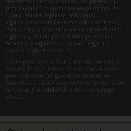
que permite la colocación de una prótesis fija
provisional en la misma sesión quirúrgica de
colocación del implante, reduciendo
significativamente los tiempos de tratamiento.
Esta técnica, combinada con una planificación
rigurosa y tecnología de última generación,
brinda una experiencia cómoda, segura y
estética desde el primer día.
Los especialistas de Platón Dental, con más de
40 años de experiencia, ofrecen tratamientos
personalizados que garantizan resultados
funcionales, duraderos y estéticos, recuperando
la sonrisa y la calidad de vida en un tiempo
récord.