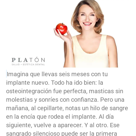
Imagina que llevas seis meses con tu
implante nuevo. Todo ha ido bien: la
osteointegración fue perfecta, masticas sin
molestias y sonríes con confianza. Pero una
mañana, al cepillarte, notas un hilo de sangre
en la encía que rodea el implante. Al día
siguiente, vuelve a aparecer. Y al otro. Ese
sangrado silencioso puede ser la primera