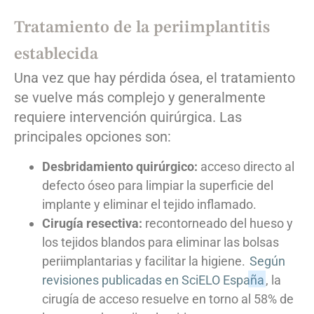
Tratamiento de la periimplantitis
establecida
Una vez que hay pérdida ósea, el tratamiento
se vuelve más complejo y generalmente
requiere intervención quirúrgica. Las
principales opciones son:
Desbridamiento quirúrgico:
acceso directo al
defecto óseo para limpiar la superficie del
implante y eliminar el tejido inflamado.
Cirugía resectiva:
recontorneado del hueso y
los tejidos blandos para eliminar las bolsas
periimplantarias y facilitar la higiene.
Según
revisiones publicadas en SciELO España
, la
cirugía de acceso resuelve en torno al 58% de