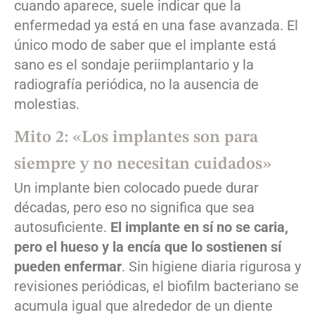
cuando aparece, suele indicar que la
enfermedad ya está en una fase avanzada. El
único modo de saber que el implante está
sano es el sondaje periimplantario y la
radiografía periódica, no la ausencia de
molestias.
Mito 2: «Los implantes son para
siempre y no necesitan cuidados»
Un implante bien colocado puede durar
décadas, pero eso no significa que sea
autosuficiente.
El implante en sí no se caria,
pero el hueso y la encía que lo sostienen sí
pueden enfermar
. Sin higiene diaria rigurosa y
revisiones periódicas, el biofilm bacteriano se
acumula igual que alrededor de un diente