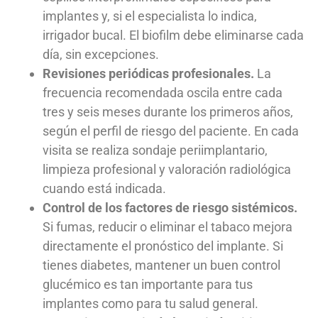
implantes y, si el especialista lo indica,
irrigador bucal. El biofilm debe eliminarse cada
día, sin excepciones.
Revisiones periódicas profesionales.
La
frecuencia recomendada oscila entre cada
tres y seis meses durante los primeros años,
según el perfil de riesgo del paciente. En cada
visita se realiza sondaje periimplantario,
limpieza profesional y valoración radiológica
cuando está indicada.
Control de los factores de riesgo sistémicos.
Si fumas, reducir o eliminar el tabaco mejora
directamente el pronóstico del implante. Si
tienes diabetes, mantener un buen control
glucémico es tan importante para tus
implantes como para tu salud general.