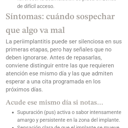
de difícil acceso.
Síntomas: cuándo sospechar
que algo va mal
La periimplantitis puede ser silenciosa en sus
primeras etapas, pero hay señales que no
deben ignorarse. Antes de repasarlas,
conviene distinguir entre las que requieren
atención ese mismo día y las que admiten
esperar a una cita programada en los
próximos días.
Acude ese mismo día si notas…
Supuración (pus) activa o sabor intensamente
amargo y persistente en la zona del implante.
Sensación clara de que el implante se mueve