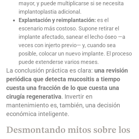
mayor, y puede multiplicarse si se necesita
implantoplastia adicional.
Explantación y reimplantación:
es el
escenario más costoso. Supone retirar el
implante afectado, sanear el lecho óseo —a
veces con injerto previo— y, cuando sea
posible, colocar un nuevo implante. El proceso
puede extenderse varios meses.
La conclusión práctica es clara:
una revisión
periódica que detecta mucositis a tiempo
cuesta una fracción de lo que cuesta una
cirugía regenerativa
. Invertir en
mantenimiento es, también, una decisión
económica inteligente.
Desmontando mitos sobre los