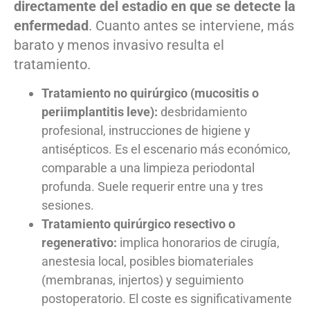
directamente del estadio en que se detecte la
enfermedad
. Cuanto antes se interviene, más
barato y menos invasivo resulta el
tratamiento.
Tratamiento no quirúrgico (mucositis o
periimplantitis leve):
desbridamiento
profesional, instrucciones de higiene y
antisépticos. Es el escenario más económico,
comparable a una limpieza periodontal
profunda. Suele requerir entre una y tres
sesiones.
Tratamiento quirúrgico resectivo o
regenerativo:
implica honorarios de cirugía,
anestesia local, posibles biomateriales
(membranas, injertos) y seguimiento
postoperatorio. El coste es significativamente