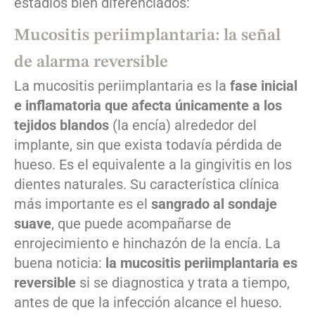
estadios bien diferenciados:
Mucositis periimplantaria: la señal
de alarma reversible
La mucositis periimplantaria es la
fase inicial
e inflamatoria que afecta únicamente a los
tejidos blandos
(la encía) alrededor del
implante, sin que exista todavía pérdida de
hueso. Es el equivalente a la gingivitis en los
dientes naturales. Su característica clínica
más importante es el
sangrado al sondaje
suave
, que puede acompañarse de
enrojecimiento e hinchazón de la encía. La
buena noticia:
la mucositis periimplantaria es
reversible
si se diagnostica y trata a tiempo,
antes de que la infección alcance el hueso.