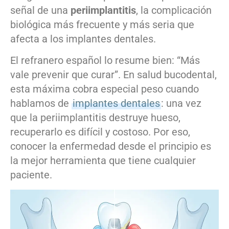
señal de una
periimplantitis
, la complicación
biológica más frecuente y más seria que
afecta a los implantes dentales.
El refranero español lo resume bien: “Más
vale prevenir que curar”. En salud bucodental,
esta máxima cobra especial peso cuando
hablamos de
implantes dentales
: una vez
que la periimplantitis destruye hueso,
recuperarlo es difícil y costoso. Por eso,
conocer la enfermedad desde el principio es
la mejor herramienta que tiene cualquier
paciente.