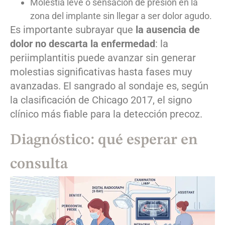
Molestia leve o sensación de presión en la
zona del implante sin llegar a ser dolor agudo.
Es importante subrayar que
la ausencia de
dolor no descarta la enfermedad
: la
periimplantitis puede avanzar sin generar
molestias significativas hasta fases muy
avanzadas. El sangrado al sondaje es, según
la clasificación de Chicago 2017, el signo
clínico más fiable para la detección precoz.
Diagnóstico: qué esperar en
consulta