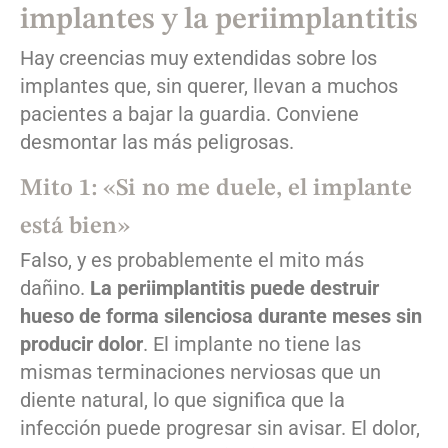
implantes y la periimplantitis
Hay creencias muy extendidas sobre los
implantes que, sin querer, llevan a muchos
pacientes a bajar la guardia. Conviene
desmontar las más peligrosas.
Mito 1: «Si no me duele, el implante
está bien»
Falso, y es probablemente el mito más
dañino.
La periimplantitis puede destruir
hueso de forma silenciosa durante meses sin
producir dolor
. El implante no tiene las
mismas terminaciones nerviosas que un
diente natural, lo que significa que la
infección puede progresar sin avisar. El dolor,