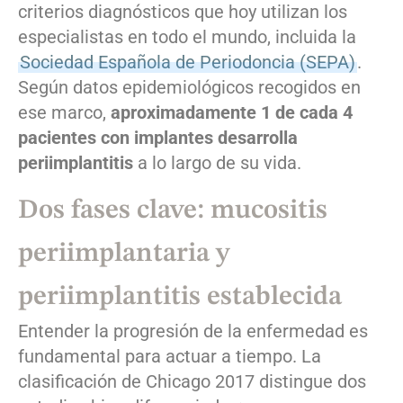
criterios diagnósticos que hoy utilizan los
especialistas en todo el mundo, incluida la
Sociedad Española de Periodoncia (SEPA)
.
Según datos epidemiológicos recogidos en
ese marco,
aproximadamente 1 de cada 4
pacientes con implantes desarrolla
periimplantitis
a lo largo de su vida.
Dos fases clave: mucositis
periimplantaria y
periimplantitis establecida
Entender la progresión de la enfermedad es
fundamental para actuar a tiempo. La
clasificación de Chicago 2017 distingue dos