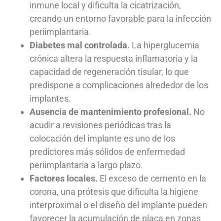
inmune local y dificulta la cicatrización,
creando un entorno favorable para la infección
periimplantaria.
Diabetes mal controlada.
La hiperglucemia
crónica altera la respuesta inflamatoria y la
capacidad de regeneración tisular, lo que
predispone a complicaciones alrededor de los
implantes.
Ausencia de mantenimiento profesional.
No
acudir a revisiones periódicas tras la
colocación del implante es uno de los
predictores más sólidos de enfermedad
periimplantaria a largo plazo.
Factores locales.
El exceso de cemento en la
corona, una prótesis que dificulta la higiene
interproximal o el diseño del implante pueden
favorecer la acumulación de placa en zonas