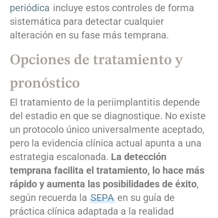
periódica
incluye estos controles de forma
sistemática para detectar cualquier
alteración en su fase más temprana.
Opciones de tratamiento y
pronóstico
El tratamiento de la periimplantitis depende
del estadio en que se diagnostique. No existe
un protocolo único universalmente aceptado,
pero la evidencia clínica actual apunta a una
estrategia escalonada.
La detección
temprana facilita el tratamiento, lo hace más
rápido y aumenta las posibilidades de éxito
,
según recuerda la
SEPA
en su guía de
práctica clínica adaptada a la realidad