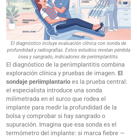
El diagnóstico incluye evaluación clínica con sonda de
profundidad y radiografías. Estos estudios revelan pérdida
ósea y sangrado, indicadores de periimplantitis.
El diagnóstico de la periimplantitis combina
exploración clínica y pruebas de imagen.
El
sondaje periimplantario
es la prueba central:
el especialista introduce una sonda
milimetrada en el surco que rodea el
implante para medir la profundidad de la
bolsa y comprobar si hay sangrado o
supuración. Imagina que esa sonda es el
termómetro del implante: si marca fiebre —