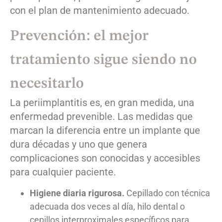
con el plan de mantenimiento adecuado.
Prevención: el mejor
tratamiento sigue siendo no
necesitarlo
La periimplantitis es, en gran medida, una
enfermedad prevenible. Las medidas que
marcan la diferencia entre un implante que
dura décadas y uno que genera
complicaciones son conocidas y accesibles
para cualquier paciente.
Higiene diaria rigurosa.
Cepillado con técnica
adecuada dos veces al día, hilo dental o
cepillos interproximales específicos para