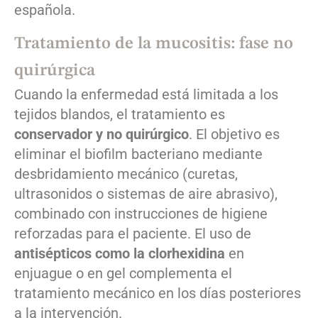
española.
Tratamiento de la mucositis: fase no
quirúrgica
Cuando la enfermedad está limitada a los
tejidos blandos, el tratamiento es
conservador y no quirúrgico
. El objetivo es
eliminar el biofilm bacteriano mediante
desbridamiento mecánico (curetas,
ultrasonidos o sistemas de aire abrasivo),
combinado con instrucciones de higiene
reforzadas para el paciente. El uso de
antisépticos como la clorhexidina
en
enjuague o en gel complementa el
tratamiento mecánico en los días posteriores
a la intervención.