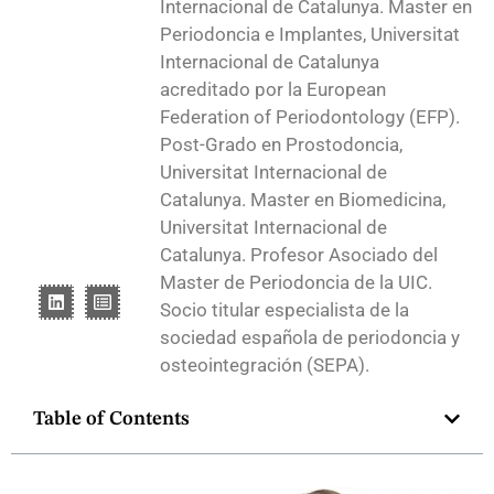
Internacional de Catalunya. Master en
Periodoncia e Implantes, Universitat
Internacional de Catalunya
acreditado por la European
Federation of Periodontology (EFP).
Post-Grado en Prostodoncia,
Universitat Internacional de
Catalunya. Master en Biomedicina,
Universitat Internacional de
Catalunya. Profesor Asociado del
Master de Periodoncia de la UIC.
Socio titular especialista de la
sociedad española de periodoncia y
osteointegración (SEPA).
Table of Contents