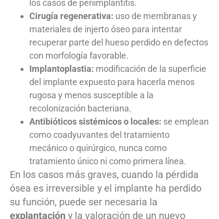
los casos de periimplantitis.
Cirugía regenerativa:
uso de membranas y
materiales de injerto óseo para intentar
recuperar parte del hueso perdido en defectos
con morfología favorable.
Implantoplastia:
modificación de la superficie
del implante expuesto para hacerla menos
rugosa y menos susceptible a la
recolonización bacteriana.
Antibióticos sistémicos o locales:
se emplean
como coadyuvantes del tratamiento
mecánico o quirúrgico, nunca como
tratamiento único ni como primera línea.
En los casos más graves, cuando la pérdida
ósea es irreversible y el implante ha perdido
su función, puede ser necesaria la
explantación
y la valoración de un nuevo