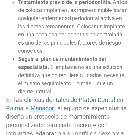
Tratamiento previo de la periodontitis.
Antes
de colocar implantes, es imprescindible tratar
cualquier enfermedad periodontal activa en
los dientes remanentes. Colocar un implante
en una boca con periodontitis no controlada
es uno de los principales factores de riesgo
conocidos.
Seguir el plan de mantenimiento del
especialista.
El implante no es una solución
definitiva que no requiere cuidados: necesita
el mismo seguimiento —o más— que un
diente natural.
En las
clínicas dentales de Platón Dental en
Palma
y
Manacor
, el equipo de especialistas
diseña un protocolo de mantenimiento
personalizado para cada paciente con
implantes, adaptado a su perfil de riesgo y a