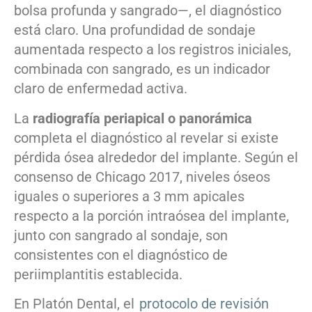
bolsa profunda y sangrado—, el diagnóstico
está claro. Una profundidad de sondaje
aumentada respecto a los registros iniciales,
combinada con sangrado, es un indicador
claro de enfermedad activa.
La
radiografía periapical o panorámica
completa el diagnóstico al revelar si existe
pérdida ósea alrededor del implante. Según el
consenso de Chicago 2017, niveles óseos
iguales o superiores a 3 mm apicales
respecto a la porción intraósea del implante,
junto con sangrado al sondaje, son
consistentes con el diagnóstico de
periimplantitis establecida.
En Platón Dental, el
protocolo de revisión