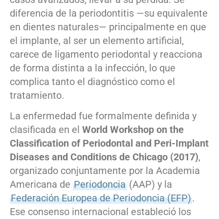
diferencia de la periodontitis —su equivalente
en dientes naturales— principalmente en que
el implante, al ser un elemento artificial,
carece de ligamento periodontal y reacciona
de forma distinta a la infección, lo que
complica tanto el diagnóstico como el
tratamiento.
La enfermedad fue formalmente definida y
clasificada en el
World Workshop on the
Classification of Periodontal and Peri-Implant
Diseases and Conditions de Chicago (2017)
,
organizado conjuntamente por la Academia
Americana de
Periodoncia
(AAP) y la
Federación Europea de Periodoncia (EFP)
.
Ese consenso internacional estableció los