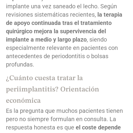
implante una vez saneado el lecho. Según
revisiones sistemáticas recientes,
la terapia
de apoyo continuada tras el tratamiento
quirúrgico mejora la supervivencia del
implante a medio y largo plazo
, siendo
especialmente relevante en pacientes con
antecedentes de periodontitis o bolsas
profundas.
¿Cuánto cuesta tratar la
periimplantitis? Orientación
económica
Es la pregunta que muchos pacientes tienen
pero no siempre formulan en consulta. La
respuesta honesta es que
el coste depende