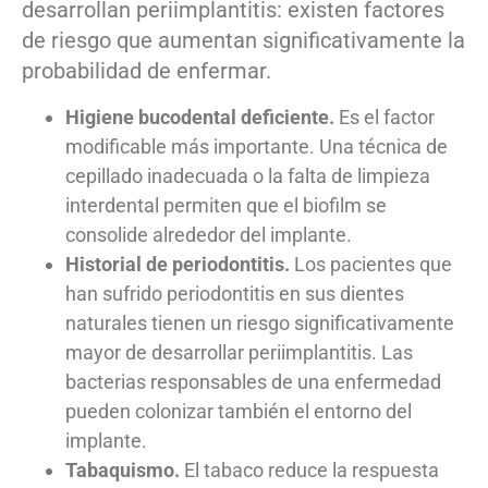
desarrollan periimplantitis: existen factores
de riesgo que aumentan significativamente la
probabilidad de enfermar.
Higiene bucodental deficiente.
Es el factor
modificable más importante. Una técnica de
cepillado inadecuada o la falta de limpieza
interdental permiten que el biofilm se
consolide alrededor del implante.
Historial de periodontitis.
Los pacientes que
han sufrido periodontitis en sus dientes
naturales tienen un riesgo significativamente
mayor de desarrollar periimplantitis. Las
bacterias responsables de una enfermedad
pueden colonizar también el entorno del
implante.
Tabaquismo.
El tabaco reduce la respuesta