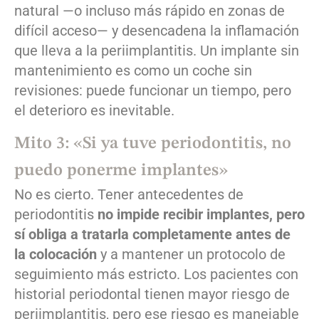
natural —o incluso más rápido en zonas de
difícil acceso— y desencadena la inflamación
que lleva a la periimplantitis. Un implante sin
mantenimiento es como un coche sin
revisiones: puede funcionar un tiempo, pero
el deterioro es inevitable.
Mito 3: «Si ya tuve periodontitis, no
puedo ponerme implantes»
No es cierto. Tener antecedentes de
periodontitis
no impide recibir implantes, pero
sí obliga a tratarla completamente antes de
la colocación
y a mantener un protocolo de
seguimiento más estricto. Los pacientes con
historial periodontal tienen mayor riesgo de
periimplantitis, pero ese riesgo es manejable