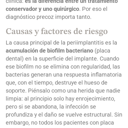
clínica:
es la diferencia entre un tratamiento
conservador y uno quirúrgico
. Por eso el
diagnóstico precoz importa tanto.
Causas y factores de riesgo
La causa principal de la periimplantitis es la
acumulación de biofilm bacteriano
(placa
dental) en la superficie del implante. Cuando
ese biofilm no se elimina con regularidad, las
bacterias generan una respuesta inflamatoria
que, con el tiempo, destruye el hueso de
soporte. Piénsalo como una herida que nadie
limpia: al principio solo hay enrojecimiento,
pero si se abandona, la infección se
profundiza y el daño se vuelve estructural. Sin
embargo, no todos los pacientes con placa