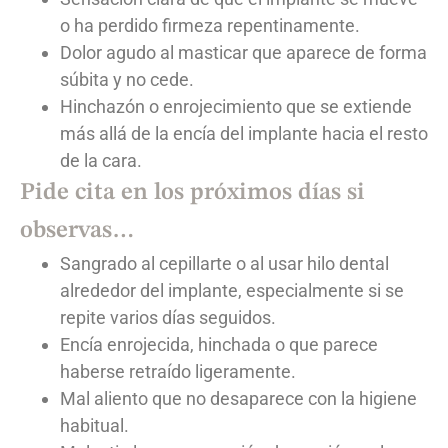
o ha perdido firmeza repentinamente.
Dolor agudo al masticar que aparece de forma
súbita y no cede.
Hinchazón o enrojecimiento que se extiende
más allá de la encía del implante hacia el resto
de la cara.
Pide cita en los próximos días si
observas…
Sangrado al cepillarte o al usar hilo dental
alrededor del implante, especialmente si se
repite varios días seguidos.
Encía enrojecida, hinchada o que parece
haberse retraído ligeramente.
Mal aliento que no desaparece con la higiene
habitual.