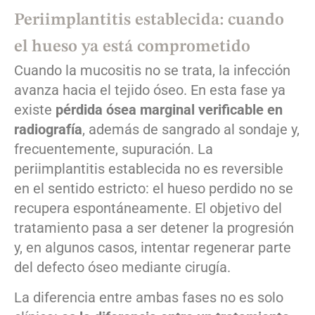
Periimplantitis establecida: cuando
el hueso ya está comprometido
Cuando la mucositis no se trata, la infección
avanza hacia el tejido óseo. En esta fase ya
existe
pérdida ósea marginal verificable en
radiografía
, además de sangrado al sondaje y,
frecuentemente, supuración. La
periimplantitis establecida no es reversible
en el sentido estricto: el hueso perdido no se
recupera espontáneamente. El objetivo del
tratamiento pasa a ser detener la progresión
y, en algunos casos, intentar regenerar parte
del defecto óseo mediante cirugía.
La diferencia entre ambas fases no es solo