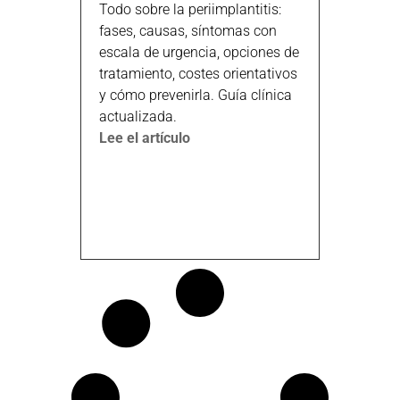
Todo sobre la periimplantitis:
fases, causas, síntomas con
escala de urgencia, opciones de
tratamiento, costes orientativos
y cómo prevenirla. Guía clínica
actualizada.
Lee el artículo