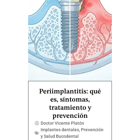
Periimplantitis: qué
es, síntomas,
tratamiento y
prevención
Doctor Vicente Platón
Implantes dentales
,
Prevención
y Salud Bucodental