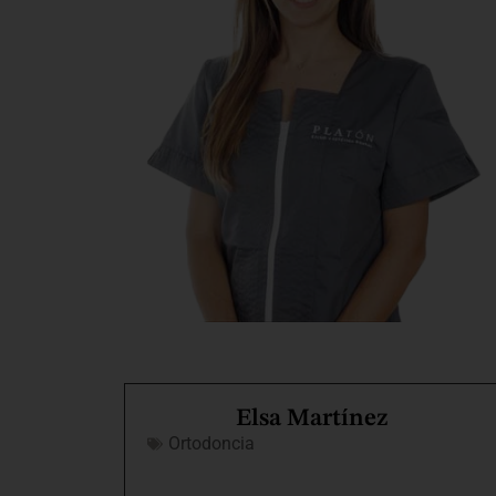
Elsa Martínez
Ortodoncia