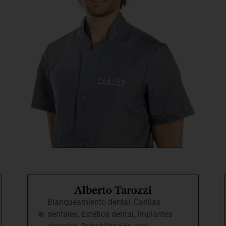
Alberto Tarozzi
Blanqueamiento dental
,
Carillas
dentales
,
Estética dental
,
Implantes