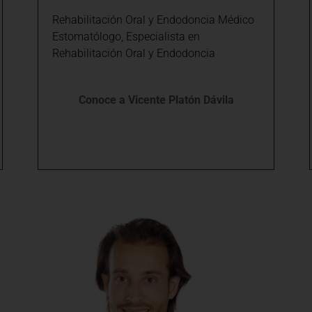
Rehabilitación Oral y Endodoncia Médico
Estomatólogo, Especialista en
Rehabilitación Oral y Endodoncia
Conoce a Vicente Platón Dávila