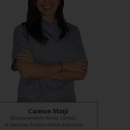
Carmen Matji
Blanqueamiento dental
,
Carillas
dentales
,
Estética dental
,
Implantes