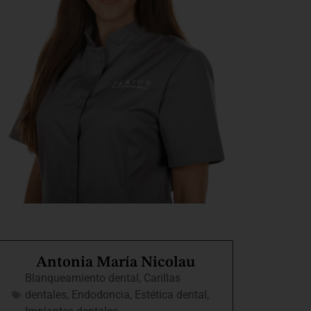
Antonia María Nicolau
Blanqueamiento dental
,
Carillas
dentales
,
Endodoncia
,
Estética dental
,