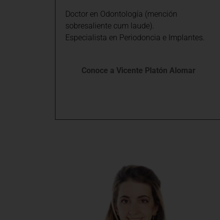
Doctor en Odontología (mención
sobresaliente cum laude).
Especialista en Periodoncia e Implantes.
Conoce a Vicente Platón Alomar