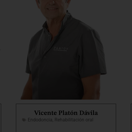
Vicente Platón Dávila
Endodoncia
,
Rehabilitación oral