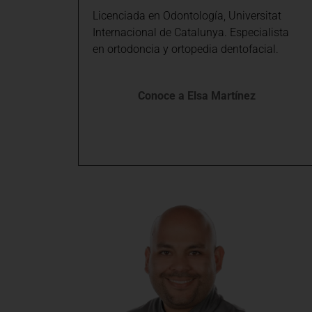
Licenciada en Odontología, Universitat
Internacional de Catalunya. Especialista
en ortodoncia y ortopedia dentofacial.
Conoce a Elsa Martínez