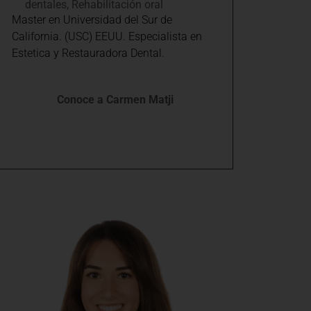
dentales
,
Rehabilitación oral
Master en Universidad del Sur de
California. (USC) EEUU. Especialista en
Estetica y Restauradora Dental.
Conoce a Carmen Matji