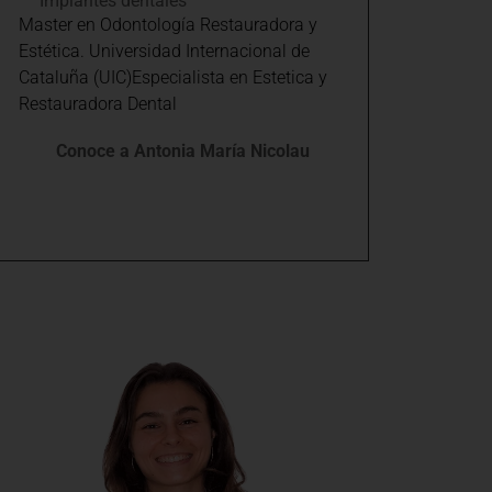
Implantes dentales
Master en Odontología Restauradora y
Estética. Universidad Internacional de
Cataluña (UIC)Especialista en Estetica y
Restauradora Dental
Conoce a Antonia María Nicolau