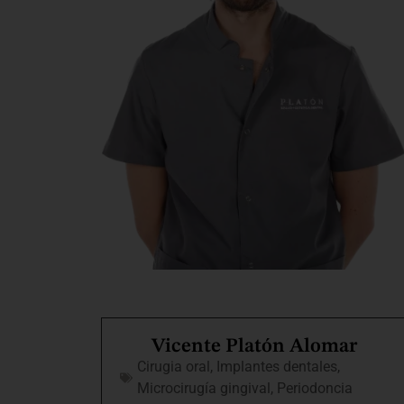
Vicente Platón Alomar
Cirugia oral
,
Implantes dentales
,
Microcirugía gingival
,
Periodoncia