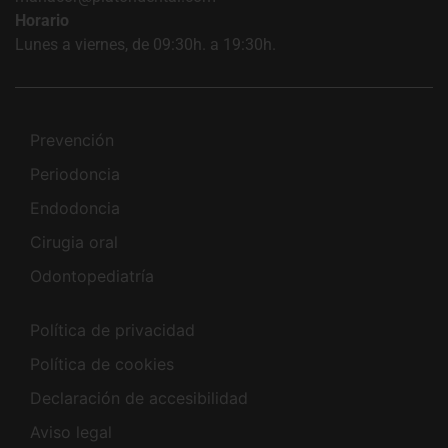
Horario
Lunes a viernes, de 09:30h. a 19:30h.
Prevención
Periodoncia
Endodoncia
Cirugia oral
Odontopediatría
Política de privacidad
Política de cookies
Declaración de accesibilidad
Aviso legal