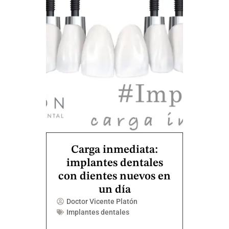
Carga inmediata:
implantes dentales
con dientes nuevos en
un día
Doctor Vicente Platón
Implantes dentales