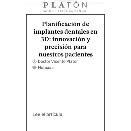
Planificación de
implantes dentales en
3D: innovación y
precisión para
nuestros pacientes
Doctor Vicente Platón
Noticias
Lee el artículo