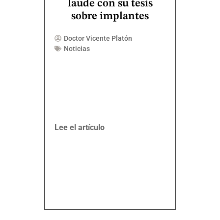
laude con su tesis
sobre implantes
Doctor Vicente Platón
Noticias
Lee el artículo