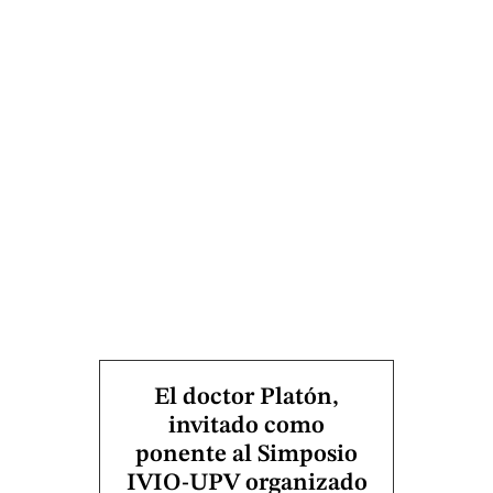
El doctor Platón,
invitado como
ponente al Simposio
IVIO-UPV organizado