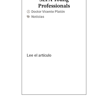
Professionals
Doctor Vicente Platón
Noticias
Lee el artículo