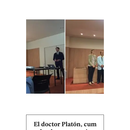
El doctor Platón, cum