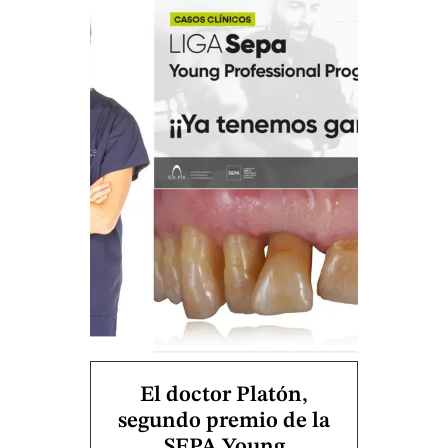
El doctor Platón,
segundo premio de la
SEPA Young