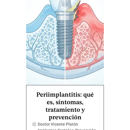
Periimplantitis: qué
es, síntomas,
tratamiento y
prevención
Doctor Vicente Platón