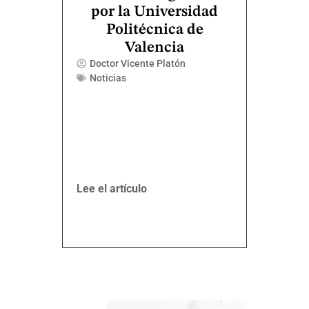
por la Universidad
Politécnica de
Valencia
Doctor Vicente Platón
Noticias
Lee el artículo