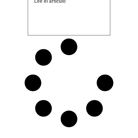
Lee el artículo