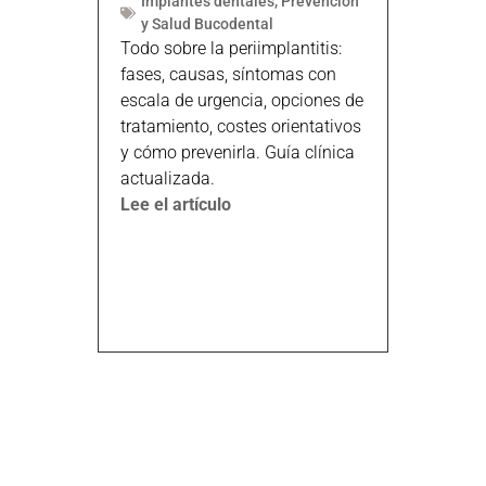
Implantes dentales
,
Prevención
y Salud Bucodental
Todo sobre la periimplantitis:
fases, causas, síntomas con
escala de urgencia, opciones de
tratamiento, costes orientativos
y cómo prevenirla. Guía clínica
actualizada.
Lee el artículo