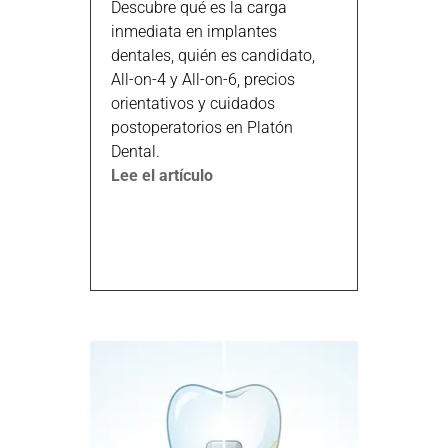
Descubre qué es la carga
inmediata en implantes
dentales, quién es candidato,
All-on-4 y All-on-6, precios
orientativos y cuidados
postoperatorios en Platón
Dental.
Lee el artículo