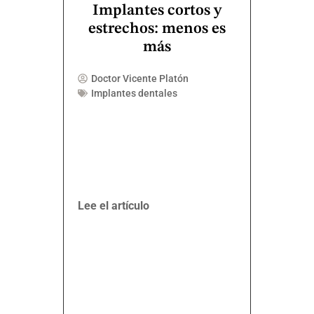
Implantes cortos y
estrechos: menos es
más
Doctor Vicente Platón
Implantes dentales
Lee el artículo