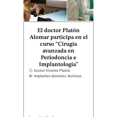
El doctor Platón
Alomar participa en el
curso “Cirugía
avanzada en
Periodoncia e
Implantología”
Doctor Vicente Platón
Implantes dentales
,
Noticias