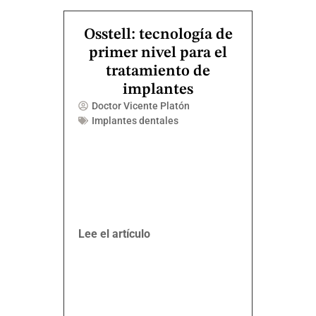
Osstell: tecnología de
primer nivel para el
tratamiento de
implantes
Doctor Vicente Platón
Implantes dentales
Lee el artículo