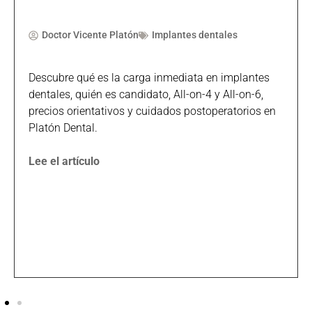
Doctor Vicente Platón
Implantes dentales
Descubre qué es la carga inmediata en implantes
dentales, quién es candidato, All-on-4 y All-on-6,
precios orientativos y cuidados postoperatorios en
Platón Dental.
Lee el artículo