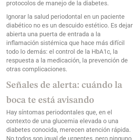
protocolos de manejo de la diabetes.
Ignorar la salud periodontal en un paciente
diabético no es un descuido estético. Es dejar
abierta una puerta de entrada a la
inflamación sistémica que hace más difícil
todo lo demás: el control de la HbA1c, la
respuesta a la medicación, la prevención de
otras complicaciones.
Señales de alerta: cuándo la
boca te está avisando
Hay síntomas periodontales que, en el
contexto de una glucemia elevada o una
diabetes conocida, merecen atención rápida.
No todos son igual de urgentes, pero ninguno