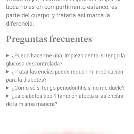
boca no es un compartimento estanco: es
parte del cuerpo, y tratarla así marca la
diferencia.
Preguntas frecuentes
¿Puedo hacerme una limpieza dental si tengo la
glucosa descontrolada?
¿Tratar las encías puede reducir mi medicación
para la diabetes?
¿Cómo sé si tengo periodontitis si no me duele?
¿La diabetes tipo 1 también afecta a las encías
de la misma manera?