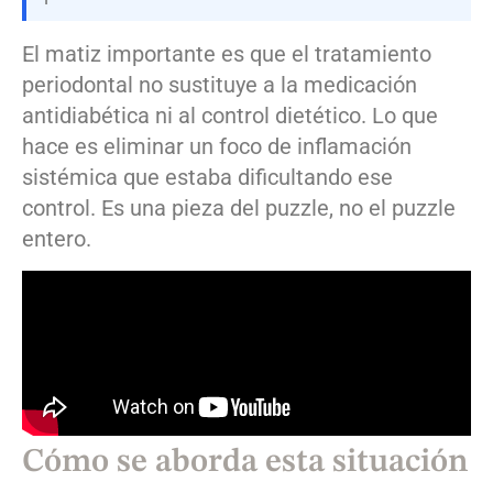
El matiz importante es que el tratamiento
periodontal no sustituye a la medicación
antidiabética ni al control dietético. Lo que
hace es eliminar un foco de inflamación
sistémica que estaba dificultando ese
control. Es una pieza del puzzle, no el puzzle
entero.
Cómo se aborda esta situación