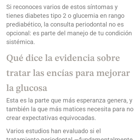
Si reconoces varios de estos síntomas y
tienes diabetes tipo 2 o glucemia en rango
prediabético, la consulta periodontal no es
opcional: es parte del manejo de tu condición
sistémica.
Qué dice la evidencia sobre
tratar las encías para mejorar
la glucosa
Esta es la parte que más esperanza genera, y
también la que más matices necesita para no
crear expectativas equivocadas.
Varios estudios han evaluado si el
tratamiento periodontal —fundamentalmente