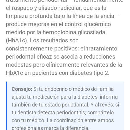
el raspado y alisado radicular, que es la
limpieza profunda bajo la línea de la encía—
produce mejoras en el control glucémico
medido por la hemoglobina glicosilada
(HbA1c). Los resultados son
consistentemente positivos: el tratamiento
periodontal eficaz se asocia a reducciones
modestas pero clínicamente relevantes de la
HbA1c en pacientes con diabetes tipo 2.
Consejo:
Si tu endocrino o médico de familia
ajusta tu medicación para la diabetes, informa
también de tu estado periodontal. Y al revés: si
tu dentista detecta periodontitis, compártelo
con tu médico. La coordinación entre ambos
profesionales marca la diferencia.