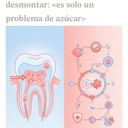
desmontar: «es solo un
problema de azúcar»