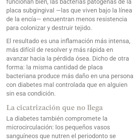
funcionan bien, las bacterias patógenas de la
placa subgingival —las que viven bajo la línea
de la encía— encuentran menos resistencia
para colonizar y destruir tejido.
El resultado es una inflamación más intensa,
más difícil de resolver y más rápida en
avanzar hacia la pérdida ósea. Dicho de otra
forma: la misma cantidad de placa
bacteriana produce más daño en una persona
con diabetes mal controlada que en alguien
sin esa condición.
La cicatrización que no llega
La diabetes también compromete la
microcirculación: los pequeños vasos
sanguíneos que nutren el periodonto se