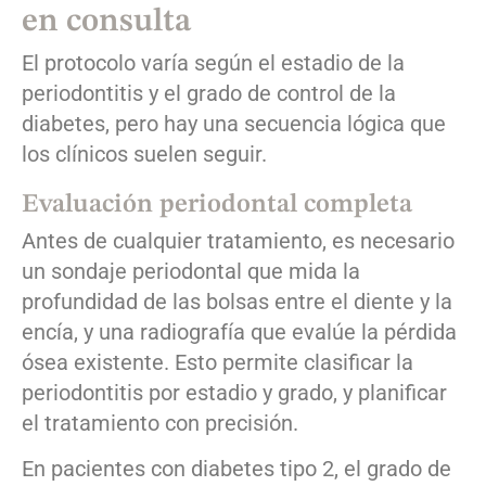
en consulta
El protocolo varía según el estadio de la
periodontitis y el grado de control de la
diabetes, pero hay una secuencia lógica que
los clínicos suelen seguir.
Evaluación periodontal completa
Antes de cualquier tratamiento, es necesario
un sondaje periodontal que mida la
profundidad de las bolsas entre el diente y la
encía, y una radiografía que evalúe la pérdida
ósea existente. Esto permite clasificar la
periodontitis por estadio y grado, y planificar
el tratamiento con precisión.
En pacientes con diabetes tipo 2, el grado de