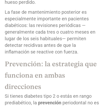
hueso perdido.
La fase de mantenimiento posterior es
especialmente importante en pacientes
diabéticos: las revisiones periódicas —
generalmente cada tres o cuatro meses en
lugar de los seis habituales— permiten
detectar recidivas antes de que la
inflamación se reactive con fuerza.
Prevención: la estrategia que
funciona en ambas
direcciones
Si tienes diabetes tipo 2 o estás en rango
prediabético, la
prevención
periodontal no es