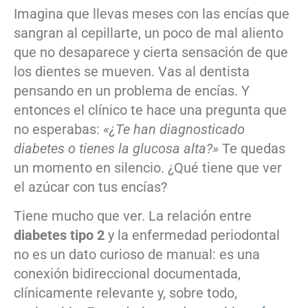
Imagina que llevas meses con las encías que
sangran al cepillarte, un poco de mal aliento
que no desaparece y cierta sensación de que
los dientes se mueven. Vas al dentista
pensando en un problema de encías. Y
entonces el clínico te hace una pregunta que
no esperabas:
«¿Te han diagnosticado
diabetes o tienes la glucosa alta?»
Te quedas
un momento en silencio. ¿Qué tiene que ver
el azúcar con tus encías?
Tiene mucho que ver. La relación entre
diabetes tipo 2
y la enfermedad periodontal
no es un dato curioso de manual: es una
conexión bidireccional documentada,
clínicamente relevante y, sobre todo,