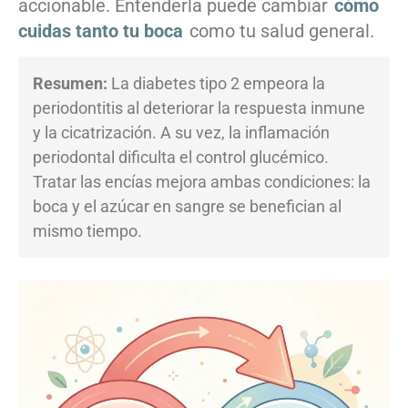
accionable. Entenderla puede cambiar
cómo
cuidas tanto tu boca
como tu salud general.
Resumen:
La diabetes tipo 2 empeora la
periodontitis al deteriorar la respuesta inmune
y la cicatrización. A su vez, la inflamación
periodontal dificulta el control glucémico.
Tratar las encías mejora ambas condiciones: la
boca y el azúcar en sangre se benefician al
mismo tiempo.