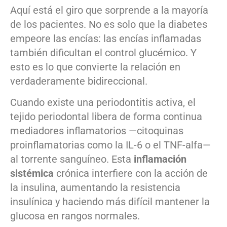
Aquí está el giro que sorprende a la mayoría
de los pacientes. No es solo que la diabetes
empeore las encías: las encías inflamadas
también dificultan el control glucémico. Y
esto es lo que convierte la relación en
verdaderamente bidireccional.
Cuando existe una periodontitis activa, el
tejido periodontal libera de forma continua
mediadores inflamatorios —citoquinas
proinflamatorias como la IL-6 o el TNF-alfa—
al torrente sanguíneo. Esta
inflamación
sistémica
crónica interfiere con la acción de
la insulina, aumentando la resistencia
insulínica y haciendo más difícil mantener la
glucosa en rangos normales.