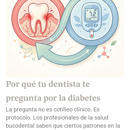
Por qué tu dentista te
pregunta por la diabetes
La pregunta no es cotilleo clínico. Es
protocolo. Los profesionales de la salud
bucodental saben que ciertos patrones en la