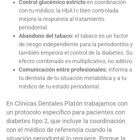
Control glucémico estricto
en coordinación
con tu médico: la HbA1c bien controlada
mejora la respuesta al tratamiento
periodontal.
Abandono del tabaco:
el tabaco es un factor
de riesgo independiente para la periodontitis y
también empeora el control de la diabetes. Su
efecto combinado es multiplicativo, no aditivo.
Comunicación entre profesionales:
informa a
tu dentista de tu situación metabólica y a tu
médico de tu estado periodontal.
En Clínicas Dentales Platón trabajamos con
un protocolo específico para pacientes con
diabetes tipo 2, que incluye la coordinación
con el médico de referencia cuando la
situación periodontal lo requiere. Porque la