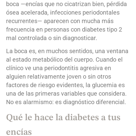
boca —encías que no cicatrizan bien, pérdida
ósea acelerada, infecciones periodontales
recurrentes— aparecen con mucha más
frecuencia en personas con diabetes tipo 2
mal controlada o sin diagnosticar.
La boca es, en muchos sentidos, una ventana
al estado metabólico del cuerpo. Cuando el
clínico ve una periodontitis agresiva en
alguien relativamente joven o sin otros
factores de riesgo evidentes, la glucemia es
una de las primeras variables que considera.
No es alarmismo: es diagnóstico diferencial.
Qué le hace la diabetes a tus
encías