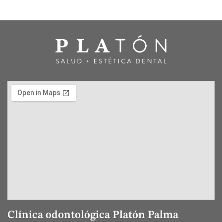
Clínica odontológica Platón Palma