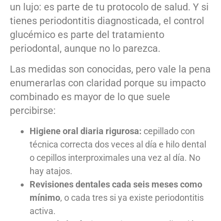
un lujo: es parte de tu protocolo de salud. Y si
tienes periodontitis diagnosticada, el control
glucémico es parte del tratamiento
periodontal, aunque no lo parezca.
Las medidas son conocidas, pero vale la pena
enumerarlas con claridad porque su impacto
combinado es mayor de lo que suele
percibirse:
Higiene oral diaria rigurosa:
cepillado con
técnica correcta dos veces al día e hilo dental
o cepillos interproximales una vez al día. No
hay atajos.
Revisiones dentales cada seis meses como
mínimo
, o cada tres si ya existe periodontitis
activa.