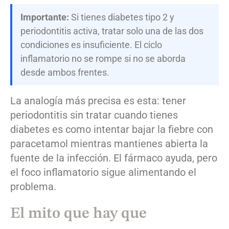
Importante:
Si tienes diabetes tipo 2 y
periodontitis activa, tratar solo una de las dos
condiciones es insuficiente. El ciclo
inflamatorio no se rompe si no se aborda
desde ambos frentes.
La analogía más precisa es esta: tener
periodontitis sin tratar cuando tienes
diabetes es como intentar bajar la fiebre con
paracetamol mientras mantienes abierta la
fuente de la infección. El fármaco ayuda, pero
el foco inflamatorio sigue alimentando el
problema.
El mito que hay que