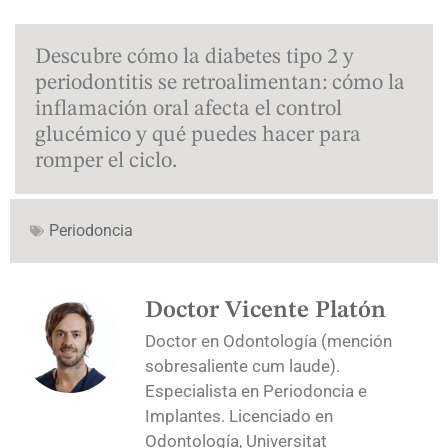
Descubre cómo la diabetes tipo 2 y
periodontitis se retroalimentan: cómo la
inflamación oral afecta el control
glucémico y qué puedes hacer para
romper el ciclo.
Periodoncia
Doctor Vicente Platón
Doctor en Odontología (mención
sobresaliente cum laude).
Especialista en Periodoncia e
Implantes. Licenciado en
Odontología, Universitat