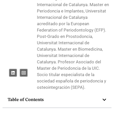
Internacional de Catalunya. Master en
Periodoncia e Implantes, Universitat
Internacional de Catalunya
acreditado por la European
Federation of Periodontology (EFP).
Post-Grado en Prostodoncia,
Universitat Internacional de
Catalunya. Master en Biomedicina,
Universitat Internacional de
Catalunya. Profesor Asociado del
Master de Periodoncia de la UIC.
Socio titular especialista de la
sociedad española de periodoncia y
osteointegración (SEPA).
Table of Contents