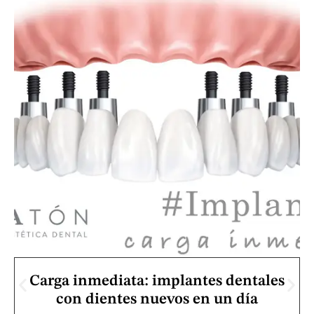
Carga inmediata: implantes dentales
con dientes nuevos en un día