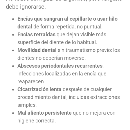
debe ignorarse.
Encías que sangran al cepillarte o usar hilo
dental
de forma repetida, no puntual.
Encías retraídas
que dejan visible más
superficie del diente de lo habitual.
Movilidad dental
sin traumatismo previo: los
dientes no deberían moverse.
Abscesos periodontales recurrentes
:
infecciones localizadas en la encía que
reaparecen.
Cicatrización lenta
después de cualquier
procedimiento dental, incluidas extracciones
simples.
Mal aliento persistente
que no mejora con
higiene correcta.