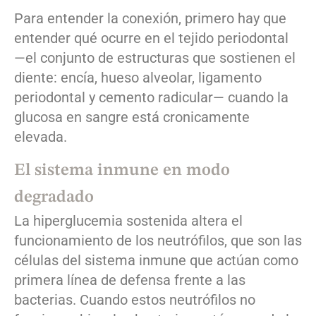
Para entender la conexión, primero hay que
entender qué ocurre en el tejido periodontal
—el conjunto de estructuras que sostienen el
diente: encía, hueso alveolar, ligamento
periodontal y cemento radicular— cuando la
glucosa en sangre está cronicamente
elevada.
El sistema inmune en modo
degradado
La hiperglucemia sostenida altera el
funcionamiento de los neutrófilos, que son las
células del sistema inmune que actúan como
primera línea de defensa frente a las
bacterias. Cuando estos neutrófilos no