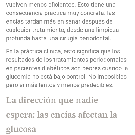
vuelven menos eficientes. Esto tiene una
consecuencia práctica muy concreta: las
encías tardan más en sanar después de
cualquier tratamiento, desde una limpieza
profunda hasta una cirugía periodontal.
En la práctica clínica, esto significa que los
resultados de los tratamientos periodontales
en pacientes diabéticos son peores cuando la
glucemia no está bajo control. No imposibles,
pero sí más lentos y menos predecibles.
La dirección que nadie
espera: las encías afectan la
glucosa