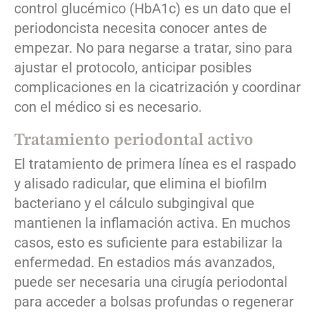
control glucémico (HbA1c) es un dato que el
periodoncista necesita conocer antes de
empezar. No para negarse a tratar, sino para
ajustar el protocolo, anticipar posibles
complicaciones en la cicatrización y coordinar
con el médico si es necesario.
Tratamiento periodontal activo
El tratamiento de primera línea es el raspado
y alisado radicular, que elimina el biofilm
bacteriano y el cálculo subgingival que
mantienen la inflamación activa. En muchos
casos, esto es suficiente para estabilizar la
enfermedad. En estadios más avanzados,
puede ser necesaria una cirugía periodontal
para acceder a bolsas profundas o regenerar