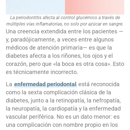
La periodontitis afecta al control glucémico a través de
múltiples vías inflamatorias, no solo por azúcar en sangre.
Una creencia extendida entre los pacientes —
y, paradójicamente, a veces entre algunos
médicos de atención primaria— es que la
diabetes afecta a los riñones, los ojos y el
corazón, pero que «la boca es otra cosa». Esto
es técnicamente incorrecto.
La
enfermedad periodontal
está reconocida
como la sexta complicación clásica de la
diabetes, junto a la retinopatía, la nefropatía,
la neuropatía, la cardiopatía y la enfermedad
vascular periférica. No es un dato menor: es
una complicación con nombre propio en los