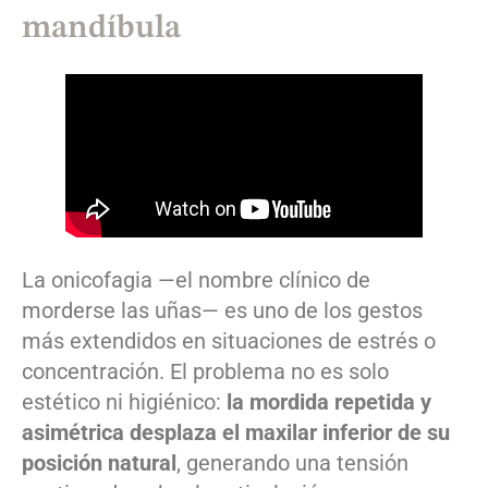
mandíbula
La onicofagia —el nombre clínico de
morderse las uñas— es uno de los gestos
más extendidos en situaciones de estrés o
concentración. El problema no es solo
estético ni higiénico:
la mordida repetida y
asimétrica desplaza el maxilar inferior de su
posición natural
, generando una tensión