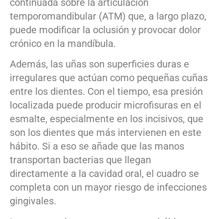
continuada sobre la articulación
temporomandibular (ATM) que, a largo plazo,
puede modificar la oclusión y provocar dolor
crónico en la mandíbula.
Además, las uñas son superficies duras e
irregulares que actúan como pequeñas cuñas
entre los dientes. Con el tiempo, esa presión
localizada puede producir microfisuras en el
esmalte, especialmente en los incisivos, que
son los dientes que más intervienen en este
hábito. Si a eso se añade que las manos
transportan bacterias que llegan
directamente a la cavidad oral, el cuadro se
completa con un mayor riesgo de infecciones
gingivales.