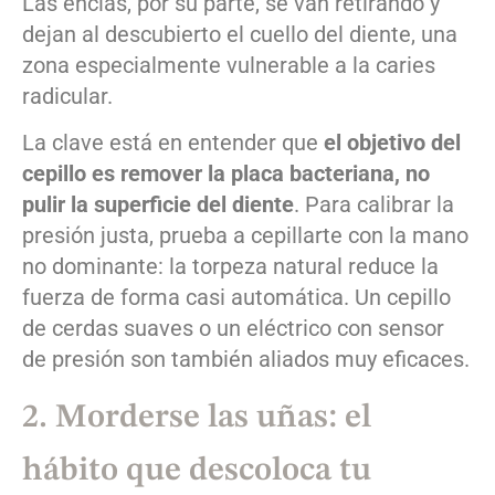
Las encías, por su parte, se van retirando y
dejan al descubierto el cuello del diente, una
zona especialmente vulnerable a la caries
radicular.
La clave está en entender que
el objetivo del
cepillo es remover la placa bacteriana, no
pulir la superficie del diente
. Para calibrar la
presión justa, prueba a cepillarte con la mano
no dominante: la torpeza natural reduce la
fuerza de forma casi automática. Un cepillo
de cerdas suaves o un eléctrico con sensor
de presión son también aliados muy eficaces.
2. Morderse las uñas: el
hábito que descoloca tu