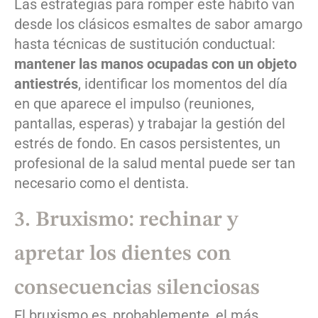
Las estrategias para romper este hábito van
desde los clásicos esmaltes de sabor amargo
hasta técnicas de sustitución conductual:
mantener las manos ocupadas con un objeto
antiestrés
, identificar los momentos del día
en que aparece el impulso (reuniones,
pantallas, esperas) y trabajar la gestión del
estrés de fondo. En casos persistentes, un
profesional de la salud mental puede ser tan
necesario como el dentista.
3. Bruxismo: rechinar y
apretar los dientes con
consecuencias silenciosas
El bruxismo es, probablemente, el más