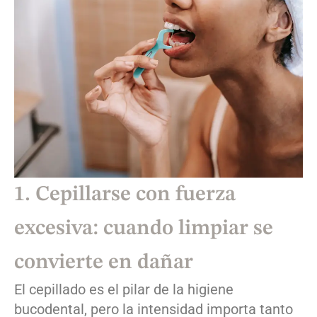
1. Cepillarse con fuerza
excesiva: cuando limpiar se
convierte en dañar
El cepillado es el pilar de la higiene
bucodental, pero la intensidad importa tanto