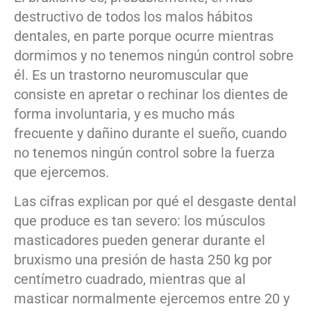
destructivo de todos los malos hábitos
dentales, en parte porque ocurre mientras
dormimos y no tenemos ningún control sobre
él. Es un trastorno neuromuscular que
consiste en apretar o rechinar los dientes de
forma involuntaria, y es mucho más
frecuente y dañino durante el sueño, cuando
no tenemos ningún control sobre la fuerza
que ejercemos.
Las cifras explican por qué el desgaste dental
que produce es tan severo: los músculos
masticadores pueden generar durante el
bruxismo una presión de hasta 250 kg por
centímetro cuadrado, mientras que al
masticar normalmente ejercemos entre 20 y