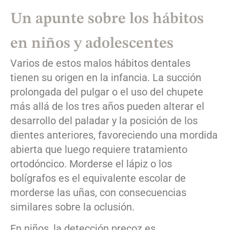
Un apunte sobre los hábitos
en niños y adolescentes
Varios de estos malos hábitos dentales
tienen su origen en la infancia. La succión
prolongada del pulgar o el uso del chupete
más allá de los tres años pueden alterar el
desarrollo del paladar y la posición de los
dientes anteriores, favoreciendo una mordida
abierta que luego requiere tratamiento
ortodóncico. Morderse el lápiz o los
bolígrafos es el equivalente escolar de
morderse las uñas, con consecuencias
similares sobre la oclusión.
En niños, la detección precoz es