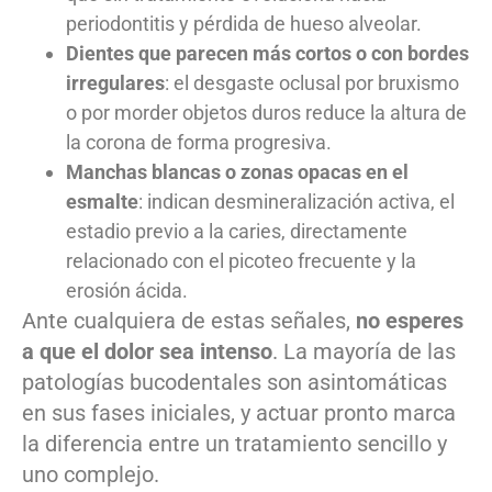
periodontitis y pérdida de hueso alveolar.
Dientes que parecen más cortos o con bordes
irregulares
: el desgaste oclusal por bruxismo
o por morder objetos duros reduce la altura de
la corona de forma progresiva.
Manchas blancas o zonas opacas en el
esmalte
: indican desmineralización activa, el
estadio previo a la caries, directamente
relacionado con el picoteo frecuente y la
erosión ácida.
Ante cualquiera de estas señales,
no esperes
a que el dolor sea intenso
. La mayoría de las
patologías bucodentales son asintomáticas
en sus fases iniciales, y actuar pronto marca
la diferencia entre un tratamiento sencillo y
uno complejo.