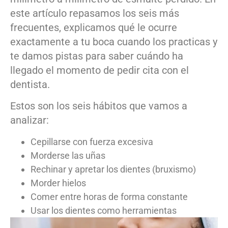
este artículo repasamos los seis más
frecuentes, explicamos qué le ocurre
exactamente a tu boca cuando los practicas y
te damos pistas para saber cuándo ha
llegado el momento de pedir cita con el
dentista.
Estos son los seis hábitos que vamos a
analizar:
Cepillarse con fuerza excesiva
Morderse las uñas
Rechinar y apretar los dientes (bruxismo)
Morder hielos
Comer entre horas de forma constante
Usar los dientes como herramientas