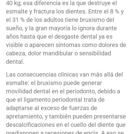
40 kg; esa diferencia es la que destruye el
esmalte y fractura los dientes. Entre el 8 % y
el 31 % de los adultos tiene bruxismo del
sueño, y la gran mayoría lo ignora durante
años hasta que el desgaste dental ya es
visible o aparecen síntomas como dolores de
cabeza, dolor mandibular o sensibilidad
dental.
Las consecuencias clínicas van más allá del
esmalte: el bruxismo puede generar
movilidad dental en el periodonto, debido a
que el ligamento periodontal trata de
adaptarse al exceso de fuerzas de
apretamiento, y también pueden presentarse
descalcificaciones en el cuello del diente que
predisponen a recesiones de encía. A eso se