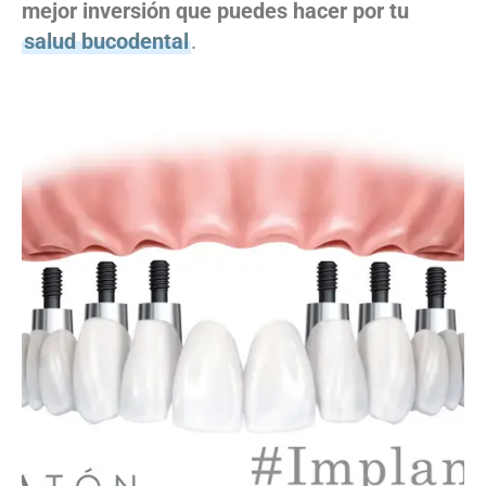
mejor inversión que puedes hacer por tu
salud bucodental
.