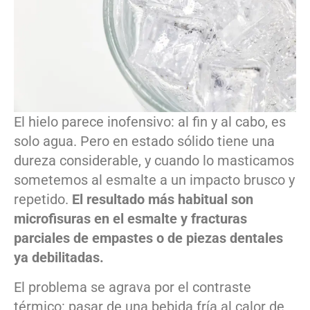
El hielo parece inofensivo: al fin y al cabo, es
solo agua. Pero en estado sólido tiene una
dureza considerable, y cuando lo masticamos
sometemos al esmalte a un impacto brusco y
repetido.
El resultado más habitual son
microfisuras en el esmalte y fracturas
parciales de empastes o de piezas dentales
ya debilitadas.
El problema se agrava por el contraste
térmico: pasar de una bebida fría al calor de