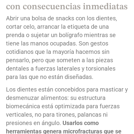
con consecuencias inmediatas
Abrir una bolsa de snacks con los dientes,
cortar celo, arrancar la etiqueta de una
prenda o sujetar un bolígrafo mientras se
tiene las manos ocupadas. Son gestos
cotidianos que la mayoría hacemos sin
pensarlo, pero que someten a las piezas
dentales a fuerzas laterales y torsionales
para las que no están diseñadas.
Los dientes están concebidos para masticar y
desmenuzar alimentos: su estructura
biomecánica está optimizada para fuerzas
verticales, no para tirones, palancas ni
presiones en ángulo.
Usarlos como
herramientas genera microfracturas que se