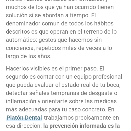
muchos de los que ya han ocurrido tienen
solución si se abordan a tiempo. El
denominador común de todos los hábitos
descritos es que operan en el terreno de lo
automático: gestos que hacemos sin
conciencia, repetidos miles de veces a lo
largo de los años.
Hacerlos visibles es el primer paso. El
segundo es contar con un equipo profesional
que pueda evaluar el estado real de tu boca,
detectar señales tempranas de desgaste o
inflamación y orientarte sobre las medidas
más adecuadas para tu caso concreto. En
Platón Dental
trabajamos precisamente en
esa dirección:
la prevención informada es la