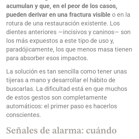
acumulan y que, en el peor de los casos,
pueden derivar en una fractura visible
o en la
rotura de una restauración existente. Los
dientes anteriores —incisivos y caninos— son
los más expuestos a este tipo de uso y,
paradójicamente, los que menos masa tienen
para absorber esos impactos.
La solución es tan sencilla como tener unas
tijeras a mano y desarrollar el hábito de
buscarlas. La dificultad está en que muchos
de estos gestos son completamente
automáticos: el primer paso es hacerlos
conscientes.
Señales de alarma: cuándo