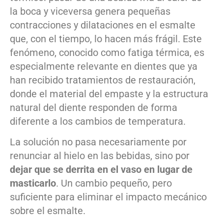
la boca y viceversa genera pequeñas
contracciones y dilataciones en el esmalte
que, con el tiempo, lo hacen más frágil. Este
fenómeno, conocido como fatiga térmica, es
especialmente relevante en dientes que ya
han recibido tratamientos de restauración,
donde el material del empaste y la estructura
natural del diente responden de forma
diferente a los cambios de temperatura.
La solución no pasa necesariamente por
renunciar al hielo en las bebidas, sino por
dejar que se derrita en el vaso en lugar de
masticarlo
. Un cambio pequeño, pero
suficiente para eliminar el impacto mecánico
sobre el esmalte.