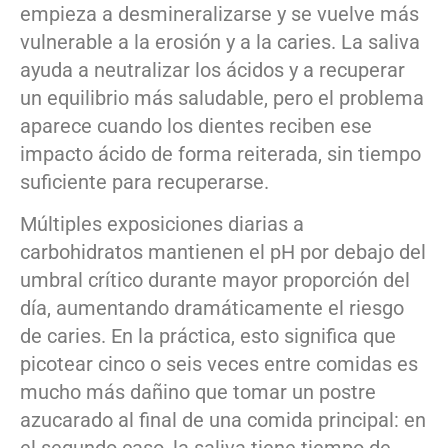
empieza a desmineralizarse y se vuelve más
vulnerable a la erosión y a la caries. La saliva
ayuda a neutralizar los ácidos y a recuperar
un equilibrio más saludable, pero el problema
aparece cuando los dientes reciben ese
impacto ácido de forma reiterada, sin tiempo
suficiente para recuperarse.
Múltiples exposiciones diarias a
carbohidratos mantienen el pH por debajo del
umbral crítico durante mayor proporción del
día, aumentando dramáticamente el riesgo
de caries. En la práctica, esto significa que
picotear cinco o seis veces entre comidas es
mucho más dañino que tomar un postre
azucarado al final de una comida principal: en