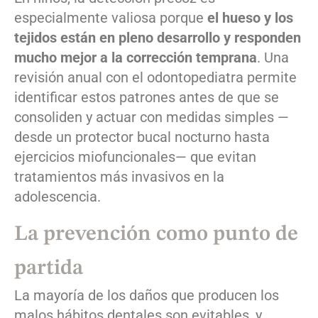
especialmente valiosa porque
el hueso y los
tejidos están en pleno desarrollo y responden
mucho mejor a la corrección temprana
. Una
revisión anual con el odontopediatra permite
identificar estos patrones antes de que se
consoliden y actuar con medidas simples —
desde un protector bucal nocturno hasta
ejercicios miofuncionales— que evitan
tratamientos más invasivos en la
adolescencia.
La prevención como punto de
partida
La mayoría de los daños que producen los
malos hábitos dentales son evitables, y