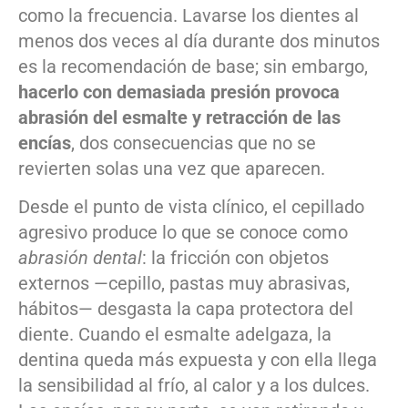
como la frecuencia. Lavarse los dientes al
menos dos veces al día durante dos minutos
es la recomendación de base; sin embargo,
hacerlo con demasiada presión provoca
abrasión del esmalte y retracción de las
encías
, dos consecuencias que no se
revierten solas una vez que aparecen.
Desde el punto de vista clínico, el cepillado
agresivo produce lo que se conoce como
abrasión dental
: la fricción con objetos
externos —cepillo, pastas muy abrasivas,
hábitos— desgasta la capa protectora del
diente. Cuando el esmalte adelgaza, la
dentina queda más expuesta y con ella llega
la sensibilidad al frío, al calor y a los dulces.