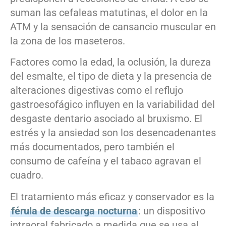
suman las cefaleas matutinas, el dolor en la
ATM y la sensación de cansancio muscular en
la zona de los maseteros.
Factores como la edad, la oclusión, la dureza
del esmalte, el tipo de dieta y la presencia de
alteraciones digestivas como el reflujo
gastroesofágico influyen en la variabilidad del
desgaste dentario asociado al bruxismo. El
estrés y la ansiedad son los desencadenantes
más documentados, pero también el
consumo de cafeína y el tabaco agravan el
cuadro.
El tratamiento más eficaz y conservador es la
férula de descarga nocturna
: un dispositivo
intraoral fabricado a medida que se usa al