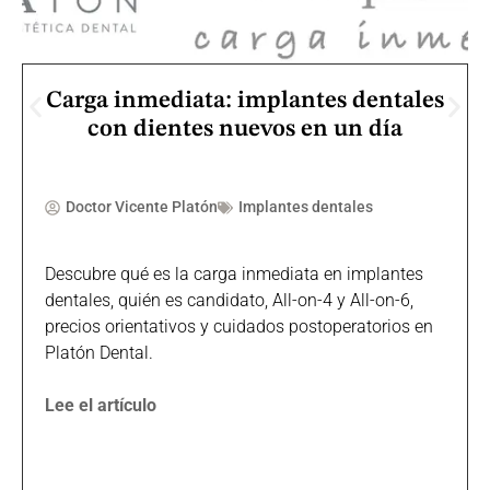
Carga inmediata: implantes dentales
con dientes nuevos en un día
Doctor Vicente Platón
Implantes dentales
Descubre qué es la carga inmediata en implantes
dentales, quién es candidato, All-on-4 y All-on-6,
precios orientativos y cuidados postoperatorios en
Platón Dental.
Lee el artículo