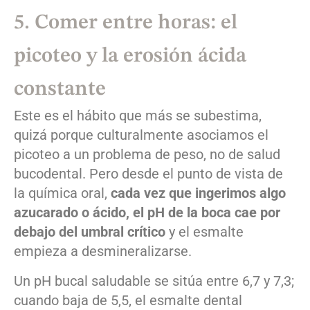
5. Comer entre horas: el
picoteo y la erosión ácida
constante
Este es el hábito que más se subestima,
quizá porque culturalmente asociamos el
picoteo a un problema de peso, no de salud
bucodental. Pero desde el punto de vista de
la química oral,
cada vez que ingerimos algo
azucarado o ácido, el pH de la boca cae por
debajo del umbral crítico
y el esmalte
empieza a desmineralizarse.
Un pH bucal saludable se sitúa entre 6,7 y 7,3;
cuando baja de 5,5, el esmalte dental