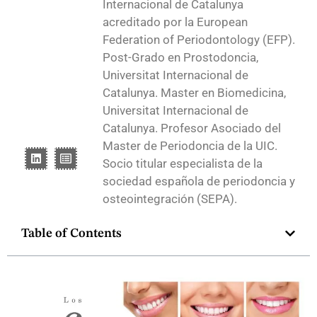
Internacional de Catalunya
acreditado por la European
Federation of Periodontology (EFP).
Post-Grado en Prostodoncia,
Universitat Internacional de
Catalunya. Master en Biomedicina,
Universitat Internacional de
Catalunya. Profesor Asociado del
Master de Periodoncia de la UIC.
Socio titular especialista de la
sociedad española de periodoncia y
osteointegración (SEPA).
Table of Contents