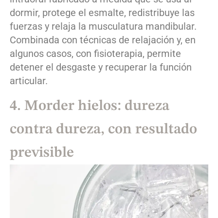
dormir, protege el esmalte, redistribuye las
fuerzas y relaja la musculatura mandibular.
Combinada con técnicas de relajación y, en
algunos casos, con fisioterapia, permite
detener el desgaste y recuperar la función
articular.
4. Morder hielos: dureza
contra dureza, con resultado
previsible