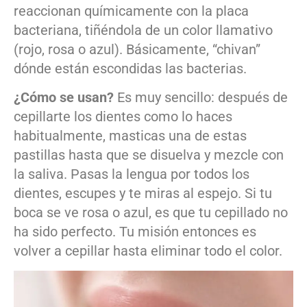
reaccionan químicamente con la placa
bacteriana, tiñéndola de un color llamativo
(rojo, rosa o azul). Básicamente, “chivan”
dónde están escondidas las bacterias.
¿Cómo se usan?
Es muy sencillo: después de
cepillarte los dientes como lo haces
habitualmente, masticas una de estas
pastillas hasta que se disuelva y mezcle con
la saliva. Pasas la lengua por todos los
dientes, escupes y te miras al espejo. Si tu
boca se ve rosa o azul, es que tu cepillado no
ha sido perfecto. Tu misión entonces es
volver a cepillar hasta eliminar todo el color.