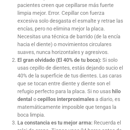
pacientes creen que cepillarse más fuerte
limpia mejor. Error. Cepillar con fuerza
excesiva solo desgasta el esmalte y retrae las
encías, pero no elimina mejor la placa.
Necesitas una técnica de barrido (de la encía
hacia el diente) o movimientos circulares
suaves, nunca horizontales y agresivos.
El gran olvidado (El 40% de tu boca):
Si solo
usas cepillo de dientes, estás dejando sucio el
40% de la superficie de tus dientes. Las caras
que se tocan entre diente y diente son el
refugio perfecto para la placa. Si no usas
hilo
dental
o
cepillos interproximales
a diario, es
matemáticamente imposible que tengas la
boca limpia.
La constancia es tu mejor arma:
Recuerda el