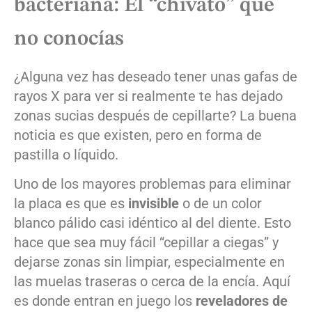
bacteriana: El “chivato” que
no conocías
¿Alguna vez has deseado tener unas gafas de
rayos X para ver si realmente te has dejado
zonas sucias después de cepillarte? La buena
noticia es que existen, pero en forma de
pastilla o líquido.
Uno de los mayores problemas para eliminar
la placa es que es
invisible
o de un color
blanco pálido casi idéntico al del diente. Esto
hace que sea muy fácil “cepillar a ciegas” y
dejarse zonas sin limpiar, especialmente en
las muelas traseras o cerca de la encía. Aquí
es donde entran en juego los
reveladores de