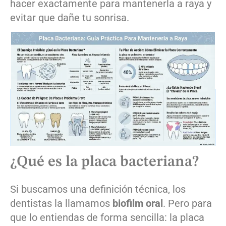
hacer exactamente para mantenerla a raya y
evitar que dañe tu sonrisa.
¿Qué es la placa bacteriana?
Si buscamos una definición técnica, los
dentistas la llamamos
biofilm oral
. Pero para
que lo entiendas de forma sencilla: la placa