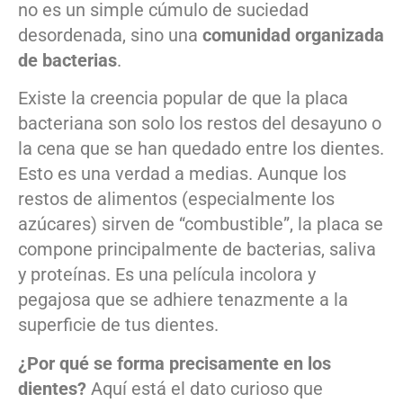
no es un simple cúmulo de suciedad
desordenada, sino una
comunidad organizada
de bacterias
.
Existe la creencia popular de que la placa
bacteriana son solo los restos del desayuno o
la cena que se han quedado entre los dientes.
Esto es una verdad a medias. Aunque los
restos de alimentos (especialmente los
azúcares) sirven de “combustible”, la placa se
compone principalmente de bacterias, saliva
y proteínas. Es una película incolora y
pegajosa que se adhiere tenazmente a la
superficie de tus dientes.
¿Por qué se forma precisamente en los
dientes?
Aquí está el dato curioso que