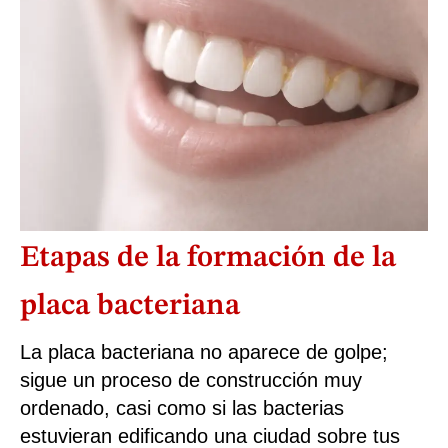
Etapas de la formación de la
placa bacteriana
La placa bacteriana no aparece de golpe;
sigue un proceso de construcción muy
ordenado, casi como si las bacterias
estuvieran edificando una ciudad sobre tus