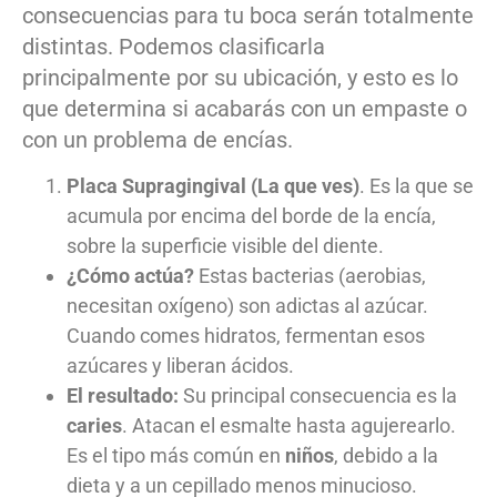
consecuencias para tu boca serán totalmente
distintas. Podemos clasificarla
principalmente por su ubicación, y esto es lo
que determina si acabarás con un empaste o
con un problema de encías.
Placa Supragingival (La que ves)
. Es la que se
acumula por encima del borde de la encía,
sobre la superficie visible del diente.
¿Cómo actúa?
Estas bacterias (aerobias,
necesitan oxígeno) son adictas al azúcar.
Cuando comes hidratos, fermentan esos
azúcares y liberan ácidos.
El resultado:
Su principal consecuencia es la
caries
. Atacan el esmalte hasta agujerearlo.
Es el tipo más común en
niños
, debido a la
dieta y a un cepillado menos minucioso.