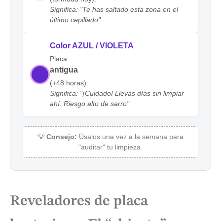
Significa: "Te has saltado esta zona en el
último cepillado".
Color AZUL / VIOLETA
Placa
antigua
(+48 horas).
Significa: "¡Cuidado! Llevas días sin limpiar
ahí. Riesgo alto de sarro".
💡
Consejo:
Úsalos una vez a la semana para
"auditar" tu limpieza.
Reveladores de placa