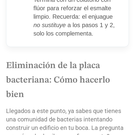
flúor para reforzar el esmalte
limpio. Recuerda: el enjuague
no sustituye
a los pasos 1 y 2,
solo los complementa.
Eliminación de la placa
bacteriana: Cómo hacerlo
bien
Llegados a este punto, ya sabes que tienes
una comunidad de bacterias intentando
construir un edificio en tu boca. La pregunta