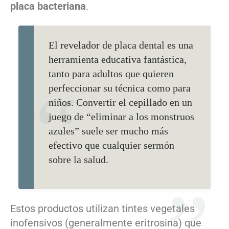
placa bacteriana
.
El revelador de placa dental es una
herramienta educativa fantástica,
tanto para adultos que quieren
perfeccionar su técnica como para
niños. Convertir el cepillado en un
juego de “eliminar a los monstruos
azules” suele ser mucho más
efectivo que cualquier sermón
sobre la salud.
Estos productos utilizan tintes vegetales
inofensivos (generalmente eritrosina) que