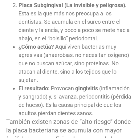
Placa Subgingival (La invisible y peligrosa).
Esta es la que más nos preocupa a los
dentistas. Se acumula en el surco entre el
diente y la encía, y poco a poco se mete hacia
abajo, en el “bolsillo” periodontal.
¿Cómo actúa?
Aquí viven bacterias muy
agresivas (anaerobias, no necesitan oxígeno)
que no buscan azúcar, sino proteínas. No
atacan al diente, sino a los tejidos que lo
sujetan.
El resultado:
Provocan
gingivitis
(inflamación
y sangrado) y, si avanza, periodontitis (pérdida
de hueso). Es la causa principal de que los
adultos pierdan dientes sanos.
También existen zonas de “alto riesgo” donde
la placa bacteriana se acumula con mayor