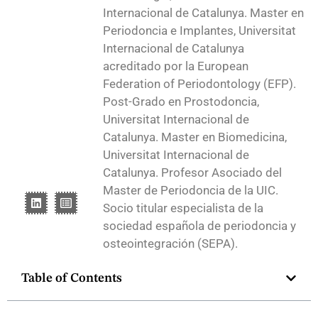
Internacional de Catalunya. Master en
Periodoncia e Implantes, Universitat
Internacional de Catalunya
acreditado por la European
Federation of Periodontology (EFP).
Post-Grado en Prostodoncia,
Universitat Internacional de
Catalunya. Master en Biomedicina,
Universitat Internacional de
Catalunya. Profesor Asociado del
Master de Periodoncia de la UIC.
Socio titular especialista de la
sociedad española de periodoncia y
osteointegración (SEPA).
Table of Contents