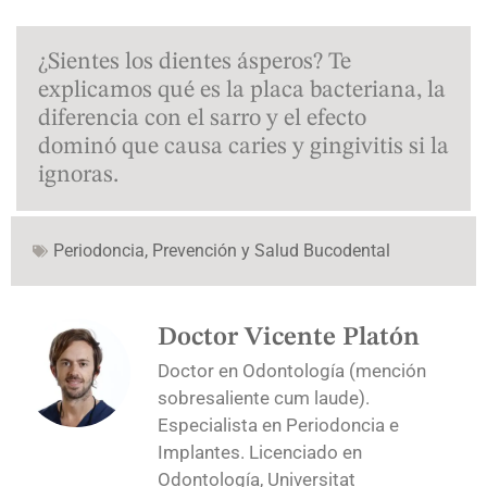
¿Sientes los dientes ásperos? Te
explicamos qué es la placa bacteriana, la
diferencia con el sarro y el efecto
dominó que causa caries y gingivitis si la
ignoras.
Periodoncia
,
Prevención y Salud Bucodental
Doctor Vicente Platón
Doctor en Odontología (mención
sobresaliente cum laude).
Especialista en Periodoncia e
Implantes. Licenciado en
Odontología, Universitat