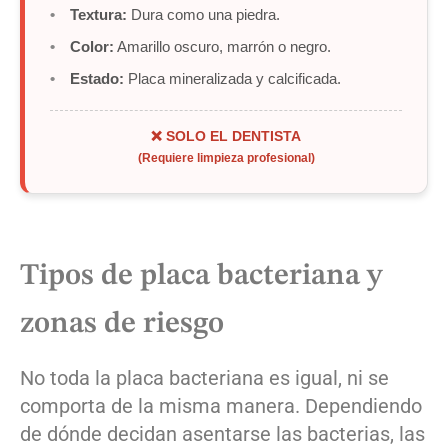
Textura:
Dura como una piedra.
Color:
Amarillo oscuro, marrón o negro.
Estado:
Placa mineralizada y calcificada.
❌ SOLO EL DENTISTA
(Requiere limpieza profesional)
Tipos de placa bacteriana y
zonas de riesgo
No toda la placa bacteriana es igual, ni se
comporta de la misma manera. Dependiendo
de dónde decidan asentarse las bacterias, las