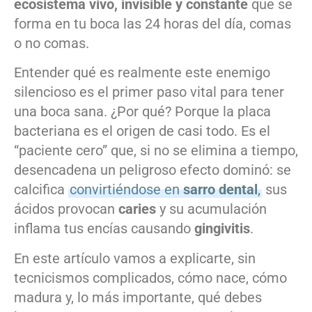
ecosistema vivo, invisible y constante
que se
forma en tu boca las 24 horas del día, comas
o no comas.
Entender qué es realmente este enemigo
silencioso es el primer paso vital para tener
una boca sana. ¿Por qué? Porque la placa
bacteriana es el origen de casi todo. Es el
“paciente cero” que, si no se elimina a tiempo,
desencadena un peligroso efecto dominó: se
calcifica
convirtiéndose en
sarro dental
,
sus
ácidos provocan
caries
y su acumulación
inflama tus encías causando
gingivitis
.
En este artículo vamos a explicarte, sin
tecnicismos complicados, cómo nace, cómo
madura y, lo más importante, qué debes