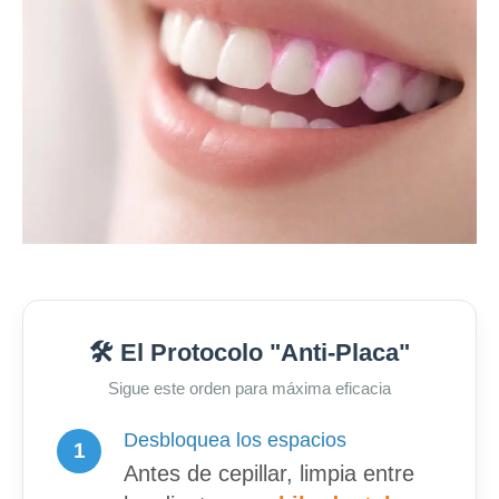
🛠️ El Protocolo "Anti-Placa"
Sigue este orden para máxima eficacia
Desbloquea los espacios
1
Antes de cepillar, limpia entre