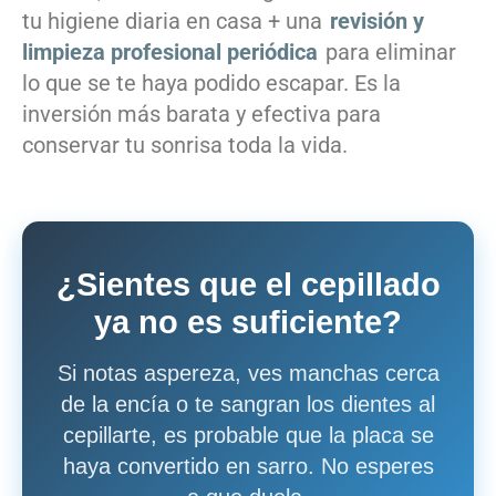
tu higiene diaria en casa + una
revisión y
limpieza profesional periódica
para eliminar
lo que se te haya podido escapar. Es la
inversión más barata y efectiva para
conservar tu sonrisa toda la vida.
¿Sientes que el cepillado
ya no es suficiente?
Si notas aspereza, ves manchas cerca
de la encía o te sangran los dientes al
cepillarte, es probable que la placa se
haya convertido en sarro. No esperes