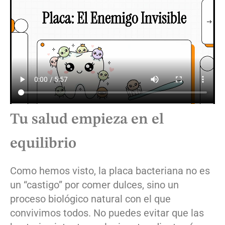
Tu salud empieza en el
equilibrio
Como hemos visto, la placa bacteriana no es
un “castigo” por comer dulces, sino un
proceso biológico natural con el que
convivimos todos. No puedes evitar que las