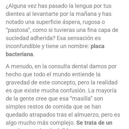
¿Alguna vez has pasado la lengua por tus
dientes al levantarte por la mañana y has
notado una superficie áspera, rugosa o
“pastosa”, como si tuvieras una fina capa de
suciedad adherida? Esa sensación es
inconfundible y tiene un nombre:
placa
bacteriana
.
A menudo, en la consulta dental damos por
hecho que todo el mundo entiende la
gravedad de este concepto, pero la realidad
es que existe mucha confusión. La mayoría
de la gente cree que esa “masilla” son
simples restos de comida que se han
quedado atrapados tras el almuerzo, pero es
algo mucho más complejo.
Se trata de un