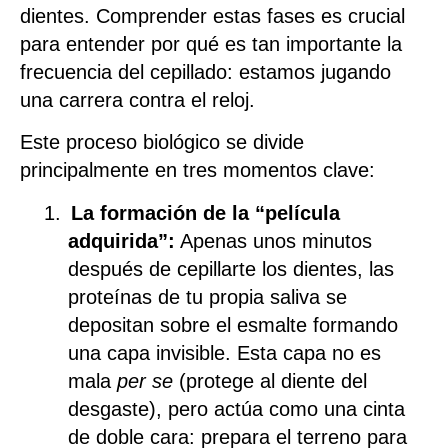
dientes. Comprender estas fases es crucial
para entender por qué es tan importante la
frecuencia del cepillado: estamos jugando
una carrera contra el reloj.
Este proceso biológico se divide
principalmente en tres momentos clave:
1.
La formación de la “película
adquirida”:
Apenas unos minutos
después de cepillarte los dientes, las
proteínas de tu propia saliva se
depositan sobre el esmalte formando
una capa invisible. Esta capa no es
mala
per se
(protege al diente del
desgaste), pero actúa como una cinta
de doble cara: prepara el terreno para