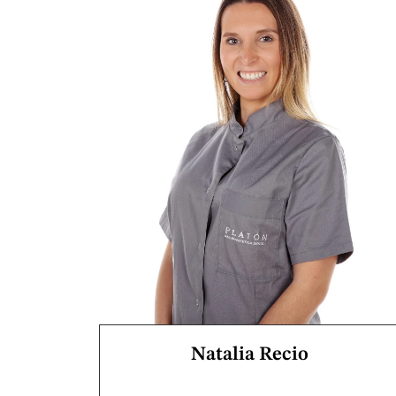
Natalia Recio