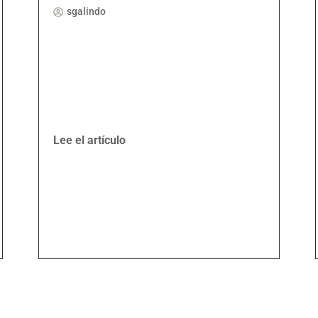
sgalindo
Lee el artículo