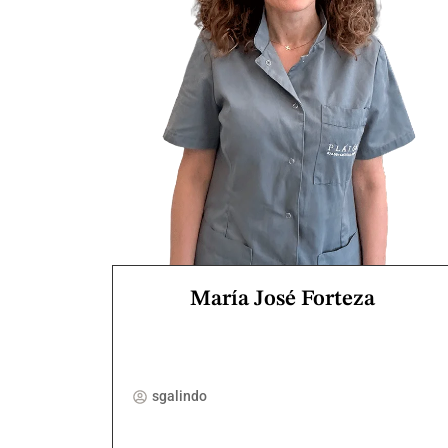
María José Forteza
sgalindo