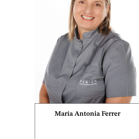
María Antonia Ferrer