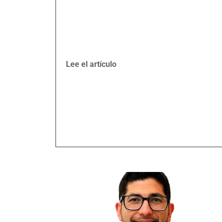
Lee el artículo