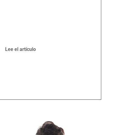
Lee el artículo