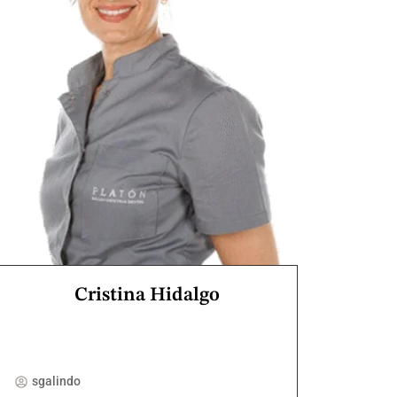
Cristina Hidalgo
sgalindo