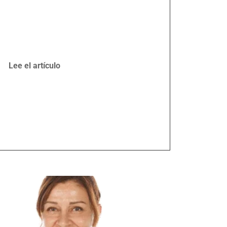
Lee el artículo