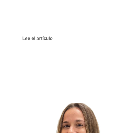
Lee el artículo