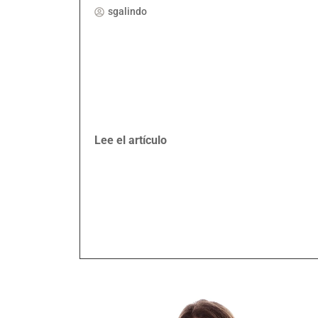
sgalindo
Lee el artículo