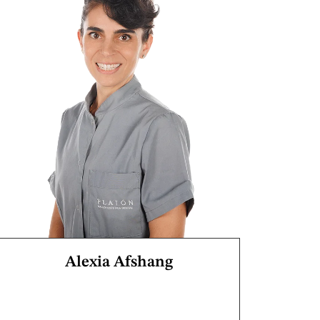
Alexia Afshang