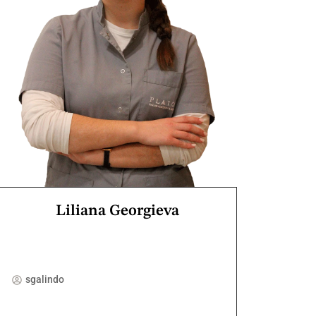
Liliana Georgieva
sgalindo