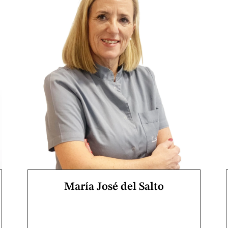
María José del Salto