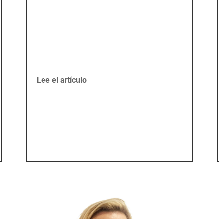
Lee el artículo