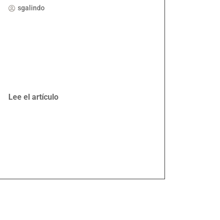
sgalindo
Lee el artículo