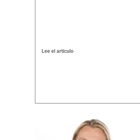
Lee el artículo