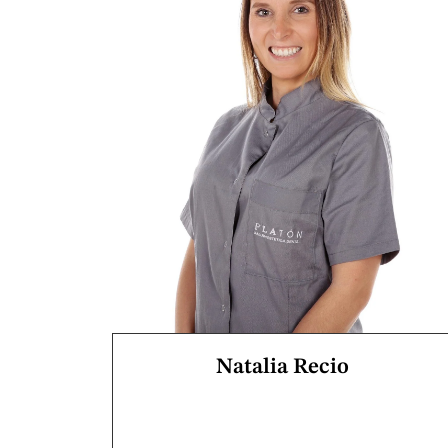
Natalia Recio