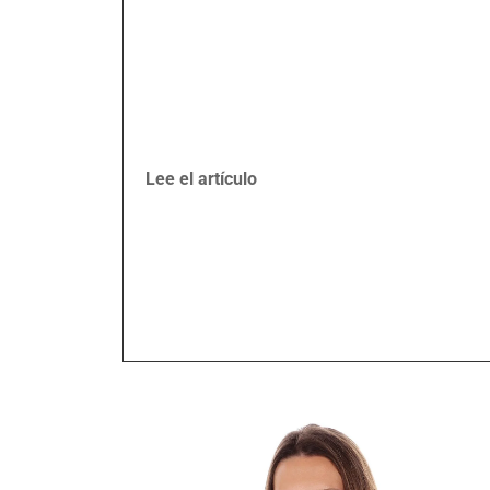
Lee el artículo