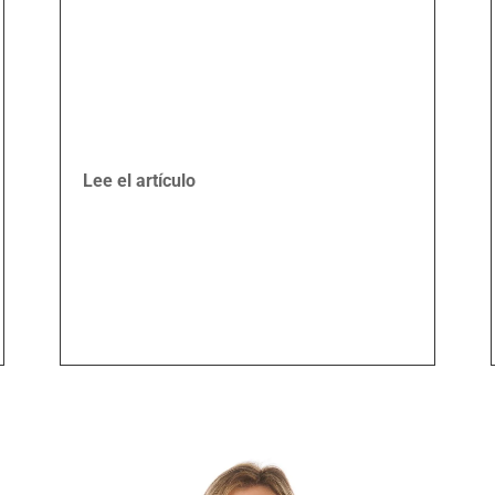
Lee el artículo