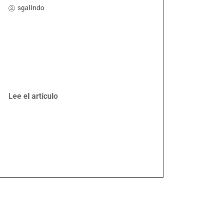
sgalindo
Lee el artículo