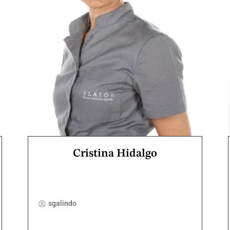
Cristina Hidalgo
sgalindo