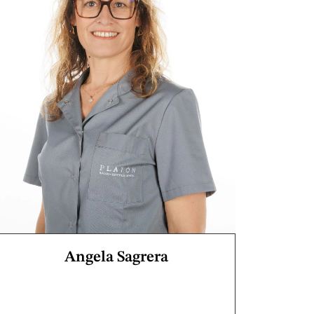
Angela Sagrera