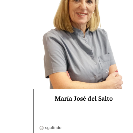
María José del Salto
sgalindo