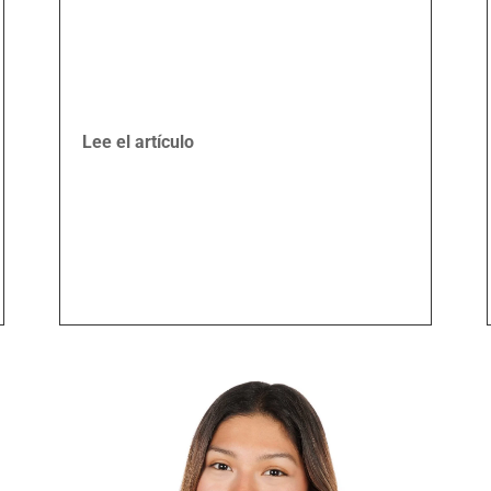
Lee el artículo