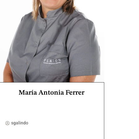
María Antonia Ferrer
sgalindo