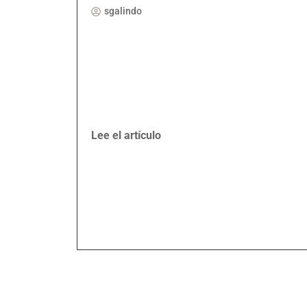
sgalindo
Lee el artículo