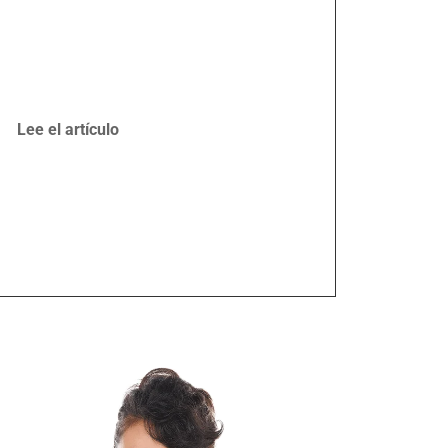
Lee el artículo