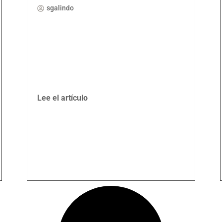
sgalindo
Lee el artículo