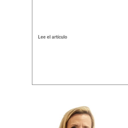
Lee el artículo