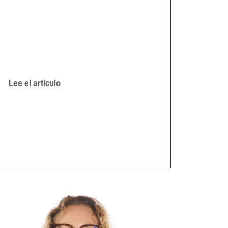
Lee el artículo