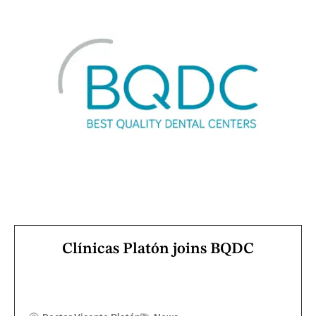
Clínicas Platón joins BQDC