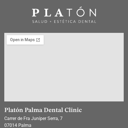
Platón Palma Dental Clinic
Carrer de Fra Juníper Serra, 7
07014 Palma