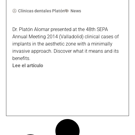
Clínicas dentales Platón
News
Dr. Platón Alomar presented at the 48th SEPA
Annual Meeting 2014 (Valladolid) clinical cases of
implants in the aesthetic zone with a minimally
invasive approach. Discover what it means and its
benefits.
Lee el artículo