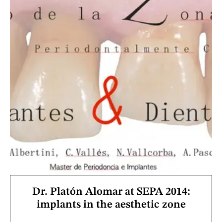
Dr. Platón Alomar at SEPA 2014:
implants in the aesthetic zone