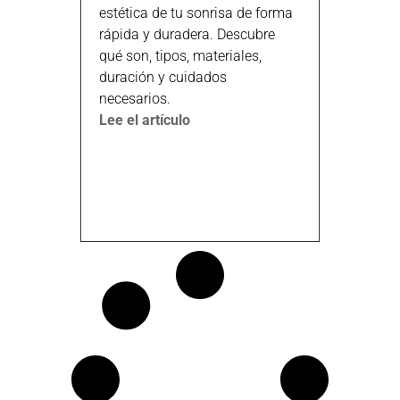
estética de tu sonrisa de forma
rápida y duradera. Descubre
qué son, tipos, materiales,
duración y cuidados
necesarios.
Lee el artículo