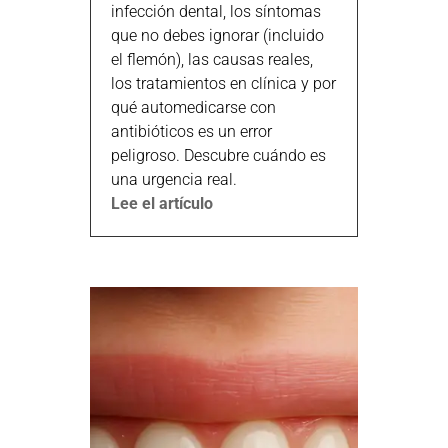
infección dental, los síntomas
que no debes ignorar (incluido
el flemón), las causas reales,
los tratamientos en clínica y por
qué automedicarse con
antibióticos es un error
peligroso. Descubre cuándo es
una urgencia real.
Lee el artículo