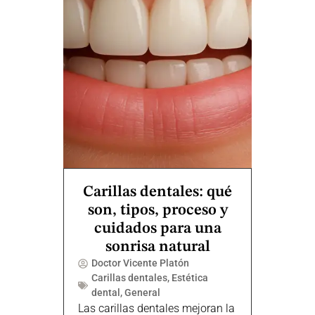
Carillas dentales: qué
son, tipos, proceso y
cuidados para una
sonrisa natural
Doctor Vicente Platón
Carillas dentales
,
Estética
dental
,
General
Las carillas dentales mejoran la