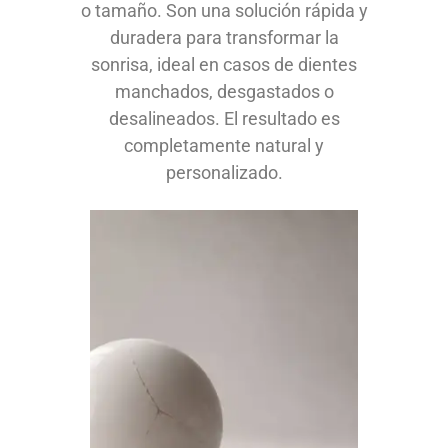
o tamaño. Son una solución rápida y
duradera para transformar la
sonrisa, ideal en casos de dientes
manchados, desgastados o
desalineados. El resultado es
completamente natural y
personalizado.