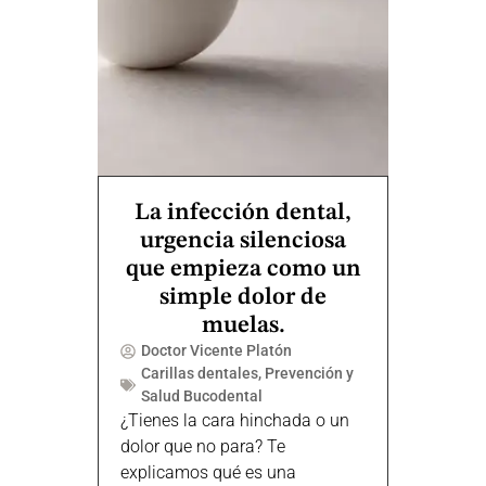
La infección dental,
urgencia silenciosa
que empieza como un
simple dolor de
muelas.
Doctor Vicente Platón
Carillas dentales
,
Prevención y
Salud Bucodental
¿Tienes la cara hinchada o un
dolor que no para? Te
explicamos qué es una