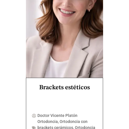
Brackets estéticos
Doctor Vicente Platón
Ortodoncia
,
Ortodoncia con
brackets cerámicos
,
Ortodoncia