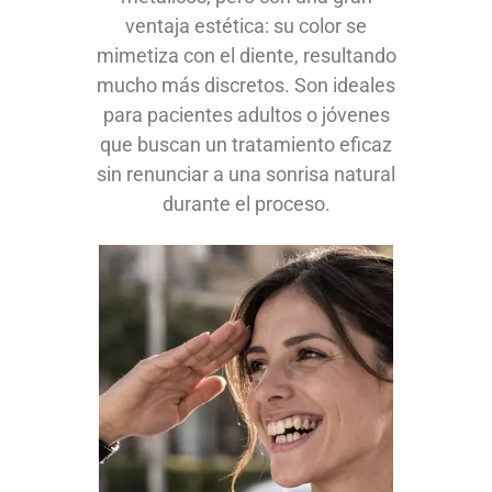
ventaja estética: su color se
mimetiza con el diente, resultando
mucho más discretos. Son ideales
para pacientes adultos o jóvenes
que buscan un tratamiento eficaz
sin renunciar a una sonrisa natural
durante el proceso.