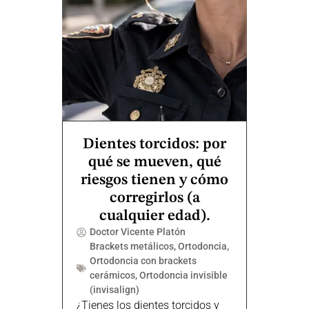
Dientes torcidos: por
qué se mueven, qué
riesgos tienen y cómo
corregirlos (a
cualquier edad).
Doctor Vicente Platón
Brackets metálicos
,
Ortodoncia
,
Ortodoncia con brackets
cerámicos
,
Ortodoncia invisible
(invisalign)
¿Tienes los dientes torcidos y