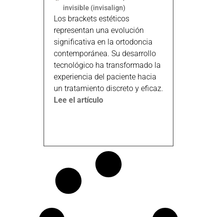
invisible (invisalign)
Los brackets estéticos
representan una evolución
significativa en la ortodoncia
contemporánea. Su desarrollo
tecnológico ha transformado la
experiencia del paciente hacia
un tratamiento discreto y eficaz.
Lee el artículo