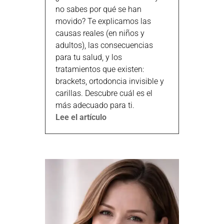
no sabes por qué se han
movido? Te explicamos las
causas reales (en niños y
adultos), las consecuencias
para tu salud, y los
tratamientos que existen:
brackets, ortodoncia invisible y
carillas. Descubre cuál es el
más adecuado para ti.
Lee el artículo