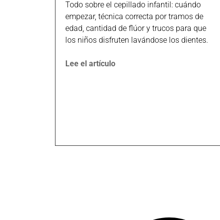
Todo sobre el cepillado infantil: cuándo
empezar, técnica correcta por tramos de
edad, cantidad de flúor y trucos para que
los niños disfruten lavándose los dientes.
Lee el artículo