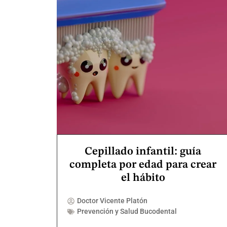
Cepillado infantil: guía
completa por edad para crear
el hábito
Doctor Vicente Platón
Prevención y Salud Bucodental