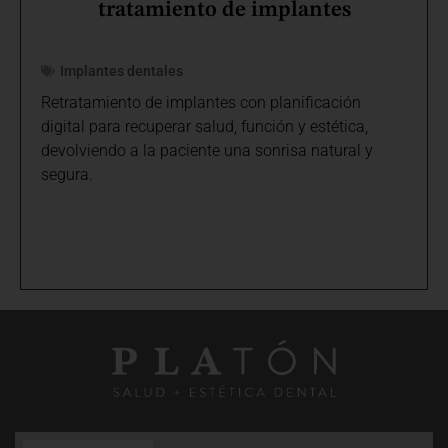
tratamiento de implantes
Implantes dentales
Retratamiento de implantes con planificación
digital para recuperar salud, función y estética,
devolviendo a la paciente una sonrisa natural y
segura.