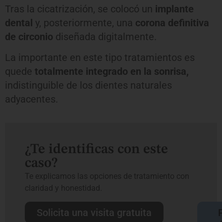
Tras la cicatrización, se colocó un
implante
dental
y, posteriormente, una
corona definitiva
de circonio
diseñada digitalmente.
La importante en este tipo tratamientos es
quede
totalmente integrado en la sonrisa,
indistinguible de los dientes naturales
adyacentes.
¿Te identificas con este
caso?
Te explicamos las opciones de tratamiento con
claridad y honestidad.
Solicita una visita gratuita