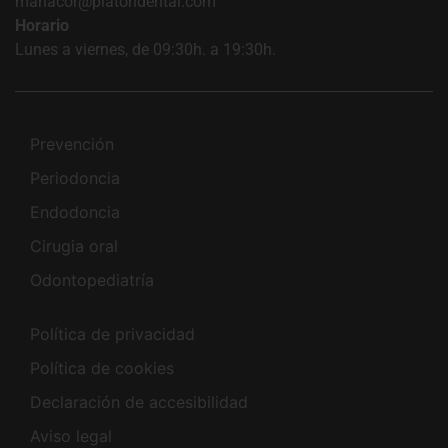
manacor@platondental.com
Horario
Lunes a viernes, de 09:30h. a 19:30h.
Prevención
Periodoncia
Endodoncia
Cirugia oral
Odontopediatría
Política de privacidad
Política de cookies
Declaración de accesibilidad
Aviso legal