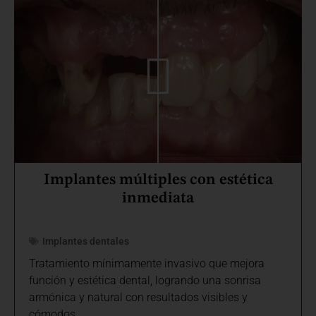
Implantes múltiples con estética
inmediata
Implantes dentales
Tratamiento mínimamente invasivo que mejora
función y estética dental, logrando una sonrisa
armónica y natural con resultados visibles y
cómodos.