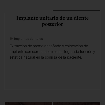
Implante unitario de un diente
posterior
Implantes dentales
Extracción de premolar dañado y colocación de
implante con corona de circonio, logrando función y
estética natural en la sonrisa de la paciente.