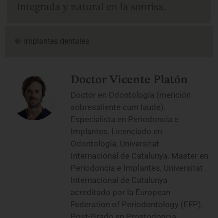
integrada y natural en la sonrisa.
Implantes dentales
Doctor Vicente Platón
Doctor en Odontología (mención
sobresaliente cum laude).
Especialista en Periodoncia e
Implantes. Licenciado en
Odontología, Universitat
Internacional de Catalunya. Master en
Periodoncia e Implantes, Universitat
Internacional de Catalunya
acreditado por la European
Federation of Periodontology (EFP).
Post-Grado en Prostodoncia,