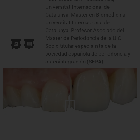
Universitat Internacional de
Catalunya. Master en Biomedicina,
Universitat Internacional de
Catalunya. Profesor Asociado del
Master de Periodoncia de la UIC.
Socio titular especialista de la
sociedad española de periodoncia y
osteointegración (SEPA).