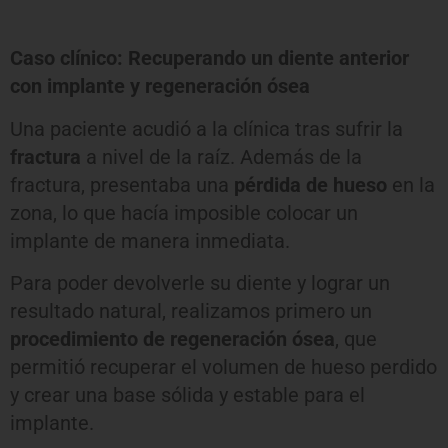
Caso clínico: Recuperando un diente anterior
con implante y regeneración ósea
Una paciente acudió a la clínica tras sufrir la
fractura
a nivel de la raíz. Además de la
fractura, presentaba una
pérdida de hueso
en la
zona, lo que hacía imposible colocar un
implante de manera inmediata.
Para poder devolverle su diente y lograr un
resultado natural, realizamos primero un
procedimiento de regeneración ósea
, que
permitió recuperar el volumen de hueso perdido
y crear una base sólida y estable para el
implante.