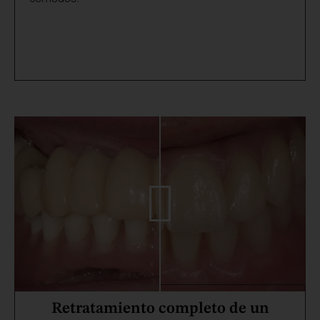
Retratamiento completo de un