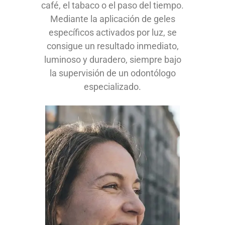
café, el tabaco o el paso del tiempo.
Mediante la aplicación de geles
específicos activados por luz, se
consigue un resultado inmediato,
luminoso y duradero, siempre bajo
la supervisión de un odontólogo
especializado.