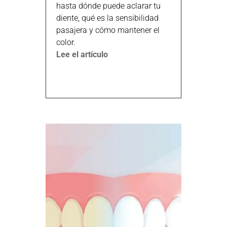
hasta dónde puede aclarar tu
diente, qué es la sensibilidad
pasajera y cómo mantener el
color.
Lee el artículo