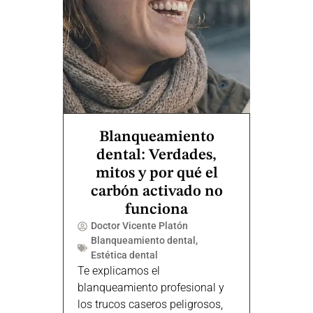
Blanqueamiento
dental: Verdades,
mitos y por qué el
carbón activado no
funciona
Doctor Vicente Platón
Blanqueamiento dental
,
Estética dental
Te explicamos el
blanqueamiento profesional y
los trucos caseros peligrosos,