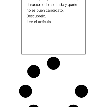
duración del resultado y quién
no es buen candidato.
Descúbrelo.
Lee el artículo