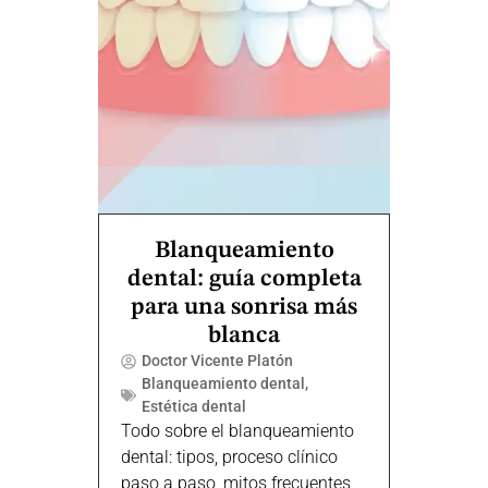
Blanqueamiento
dental: guía completa
para una sonrisa más
blanca
Doctor Vicente Platón
Blanqueamiento dental
,
Estética dental
Todo sobre el blanqueamiento
dental: tipos, proceso clínico
paso a paso, mitos frecuentes,